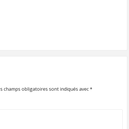
s champs obligatoires sont indiqués avec
*