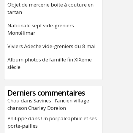
Objet de mercerie boite à couture en
tartan
Nationale sept vide-greniers
Montélimar
Viviers Adeche vide-greniers du 8 mai
Album photos de famille fin XIXeme
siècle
Derniers commentaires
Chou
dans
Savines : l’ancien village
chanson Charley Dorelon
Philippe
dans
Un porpaleaphile et ses
porte-pailles