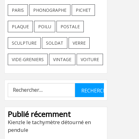
PARIS
PHONOGRAPHE
PICHET
PLAQUE
POILU
POSTALE
SCULPTURE
SOLDAT
VERRE
VIDE-GRENIERS
VINTAGE
VOITURE
Rechercher :
Publié récemment
Kienzle le tachymètre détourné en
pendule