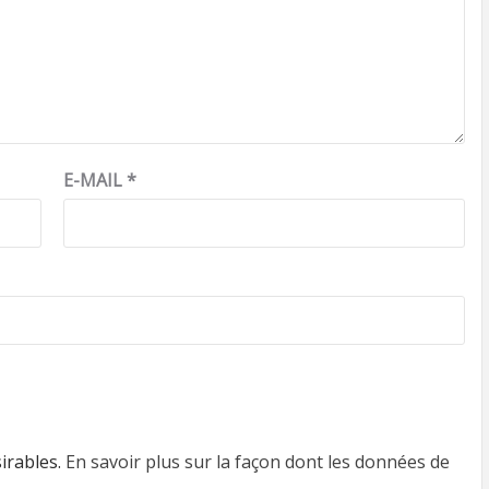
E-MAIL
*
sirables.
En savoir plus sur la façon dont les données de