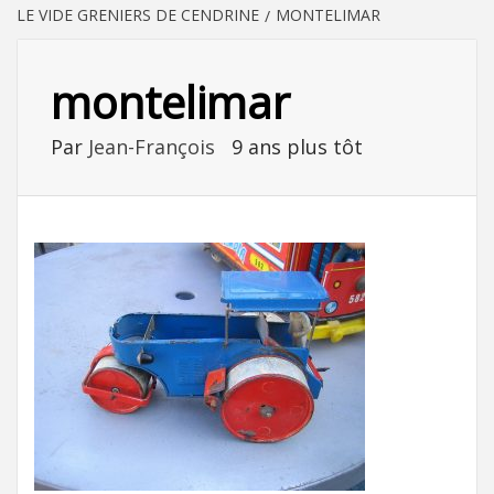
LE VIDE GRENIERS DE CENDRINE
MONTELIMAR
montelimar
Par
Jean-François
9 ans plus tôt