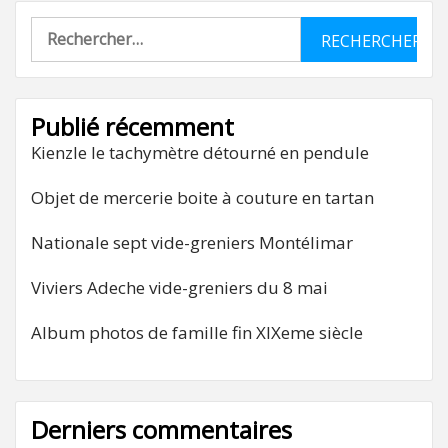
Rechercher :
Publié récemment
Kienzle le tachymètre détourné en pendule
Objet de mercerie boite à couture en tartan
Nationale sept vide-greniers Montélimar
Viviers Adeche vide-greniers du 8 mai
Album photos de famille fin XIXeme siècle
Derniers commentaires