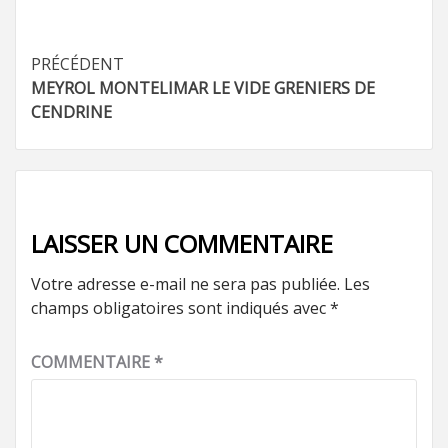
Navigation
PRÉCÉDENT
MEYROL MONTELIMAR LE VIDE GRENIERS DE
d’article
CENDRINE
LAISSER UN COMMENTAIRE
Votre adresse e-mail ne sera pas publiée.
Les
champs obligatoires sont indiqués avec
*
COMMENTAIRE
*