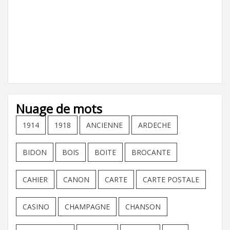
Nuage de mots
1914
1918
ANCIENNE
ARDECHE
BIDON
BOIS
BOITE
BROCANTE
CAHIER
CANON
CARTE
CARTE POSTALE
CASINO
CHAMPAGNE
CHANSON