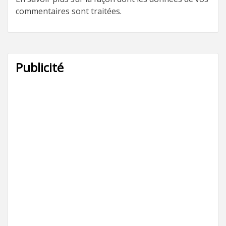
commentaires sont traitées
.
Publicité