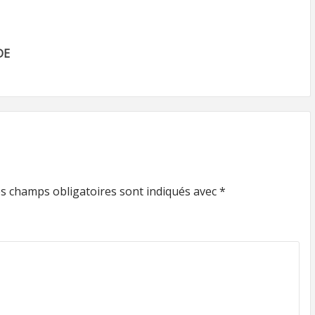
DE
s champs obligatoires sont indiqués avec
*