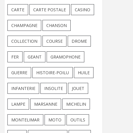
CARTE
CARTE POSTALE
CASINO
CHAMPAGNE
CHANSON
COLLECTION
COURSE
DROME
FER
GEANT
GRAMOPHONE
GUERRE
HISTOIRE-POILU
HUILE
INFANTERIE
INSOLITE
JOUET
LAMPE
MARSANNE
MICHELIN
MONTELIMAR
MOTO
OUTILS