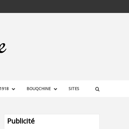
1918
BOUQCHINE
SITES
Publicité