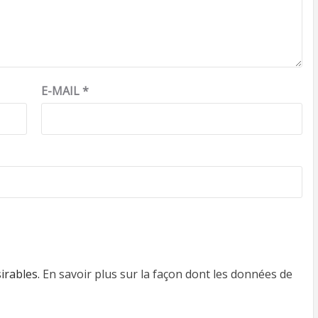
E-MAIL
*
sirables.
En savoir plus sur la façon dont les données de