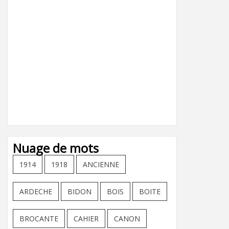
Nuage de mots
1914
1918
ANCIENNE
ARDECHE
BIDON
BOIS
BOITE
BROCANTE
CAHIER
CANON