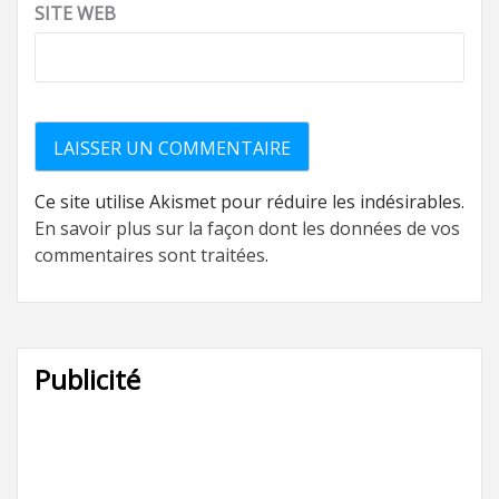
SITE WEB
Ce site utilise Akismet pour réduire les indésirables.
En savoir plus sur la façon dont les données de vos
commentaires sont traitées
.
Publicité