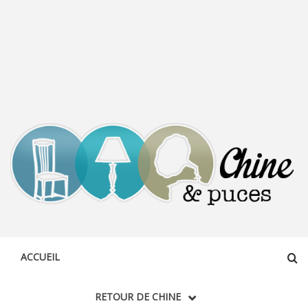
CHINE &
DÉCOUVERTE, PARTAGE DU DIMANCHE
PUCES
ACCUEIL
RETOUR DE CHINE