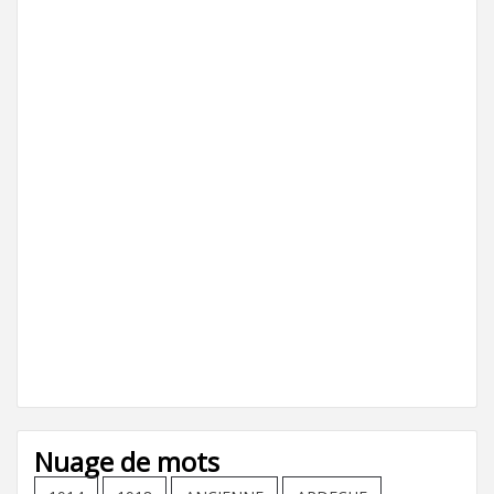
Nuage de mots