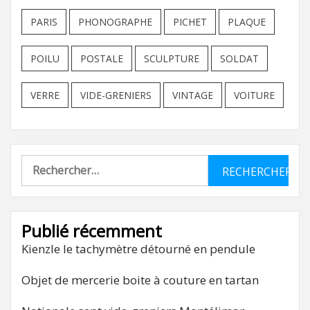
PARIS
PHONOGRAPHE
PICHET
PLAQUE
POILU
POSTALE
SCULPTURE
SOLDAT
VERRE
VIDE-GRENIERS
VINTAGE
VOITURE
Rechercher :
Publié récemment
Kienzle le tachymètre détourné en pendule
Objet de mercerie boite à couture en tartan