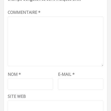
COMMENTAIRE
*
NOM
*
E-MAIL
*
SITE WEB