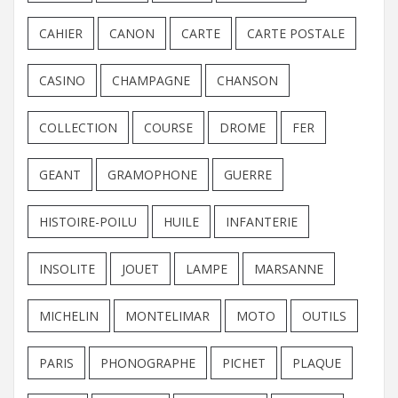
CAHIER
CANON
CARTE
CARTE POSTALE
CASINO
CHAMPAGNE
CHANSON
COLLECTION
COURSE
DROME
FER
GEANT
GRAMOPHONE
GUERRE
HISTOIRE-POILU
HUILE
INFANTERIE
INSOLITE
JOUET
LAMPE
MARSANNE
MICHELIN
MONTELIMAR
MOTO
OUTILS
PARIS
PHONOGRAPHE
PICHET
PLAQUE