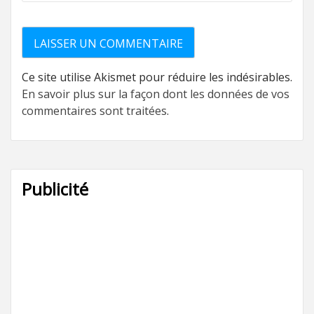
Ce site utilise Akismet pour réduire les indésirables.
En savoir plus sur la façon dont les données de vos
commentaires sont traitées
.
Publicité