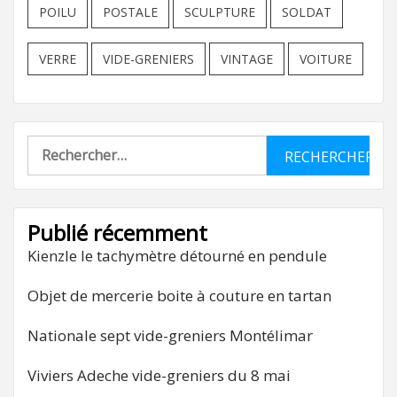
POILU
POSTALE
SCULPTURE
SOLDAT
VERRE
VIDE-GRENIERS
VINTAGE
VOITURE
Rechercher :
Publié récemment
Kienzle le tachymètre détourné en pendule
Objet de mercerie boite à couture en tartan
Nationale sept vide-greniers Montélimar
Viviers Adeche vide-greniers du 8 mai