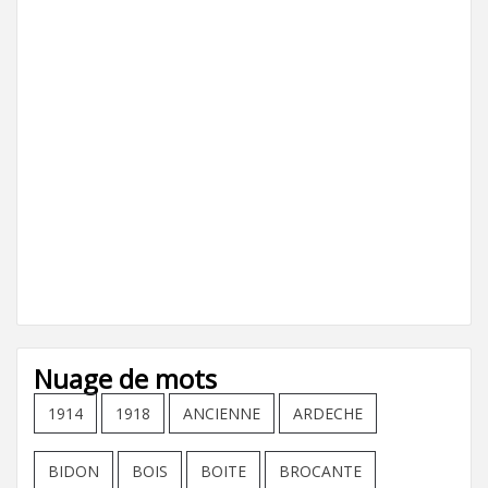
Nuage de mots
1914
1918
ANCIENNE
ARDECHE
BIDON
BOIS
BOITE
BROCANTE