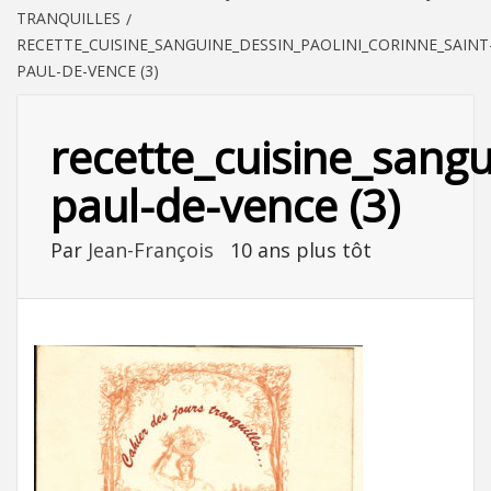
TRANQUILLES
RECETTE_CUISINE_SANGUINE_DESSIN_PAOLINI_CORINNE_SAINT
PAUL-DE-VENCE (3)
recette_cuisine_sangu
paul-de-vence (3)
Par
Jean-François
10 ans plus tôt