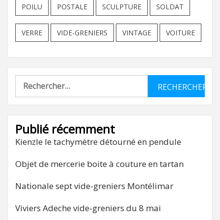
POILU
POSTALE
SCULPTURE
SOLDAT
VERRE
VIDE-GRENIERS
VINTAGE
VOITURE
Rechercher :
Publié récemment
Kienzle le tachymètre détourné en pendule
Objet de mercerie boite à couture en tartan
Nationale sept vide-greniers Montélimar
Viviers Adeche vide-greniers du 8 mai