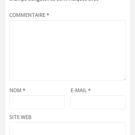
COMMENTAIRE
*
NOM
*
E-MAIL
*
SITE WEB