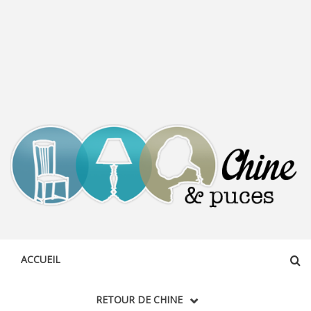
CHINE &
DÉCOUVERTE, PARTAGE DU DIMANCHE
PUCES
ACCUEIL
RETOUR DE CHINE