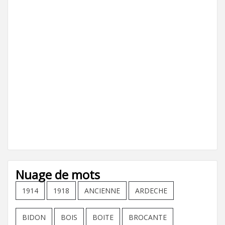
Nuage de mots
1914
1918
ANCIENNE
ARDECHE
BIDON
BOIS
BOITE
BROCANTE