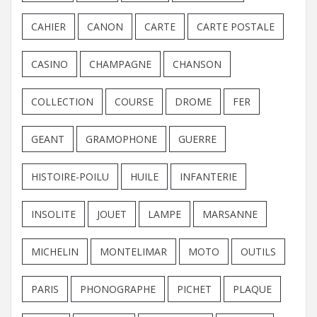
CAHIER
CANON
CARTE
CARTE POSTALE
CASINO
CHAMPAGNE
CHANSON
COLLECTION
COURSE
DROME
FER
GEANT
GRAMOPHONE
GUERRE
HISTOIRE-POILU
HUILE
INFANTERIE
INSOLITE
JOUET
LAMPE
MARSANNE
MICHELIN
MONTELIMAR
MOTO
OUTILS
PARIS
PHONOGRAPHE
PICHET
PLAQUE