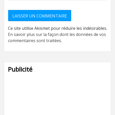
Ce site utilise Akismet pour réduire les indésirables.
En savoir plus sur la façon dont les données de vos
commentaires sont traitées
.
Publicité