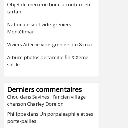
Objet de mercerie boite à couture en
tartan
Nationale sept vide-greniers
Montélimar
Viviers Adeche vide-greniers du 8 mai
Album photos de famille fin XIXeme
siècle
Derniers commentaires
Chou
dans
Savines : l’ancien village
chanson Charley Dorelon
Philippe
dans
Un porpaleaphile et ses
porte-pailles