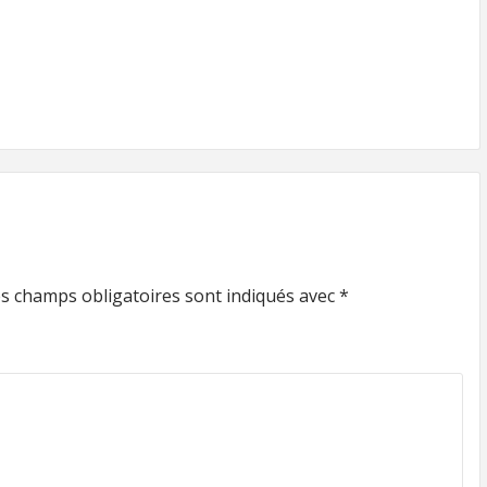
s champs obligatoires sont indiqués avec
*