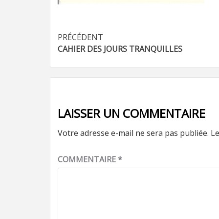
Navigation
PRÉCÉDENT
CAHIER DES JOURS TRANQUILLES
d’article
LAISSER UN COMMENTAIRE
Votre adresse e-mail ne sera pas publiée.
Le
COMMENTAIRE
*