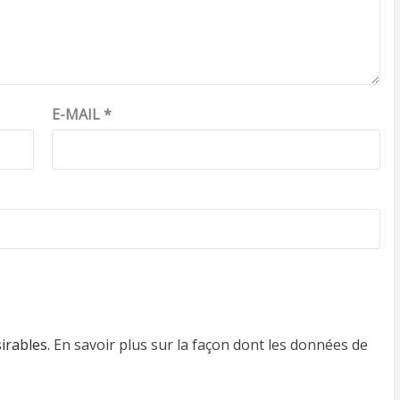
E-MAIL
*
sirables.
En savoir plus sur la façon dont les données de