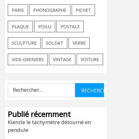
PARIS
PHONOGRAPHE
PICHET
PLAQUE
POILU
POSTALE
SCULPTURE
SOLDAT
VERRE
VIDE-GRENIERS
VINTAGE
VOITURE
Rechercher :
Publié récemment
Kienzle le tachymètre détourné en
pendule