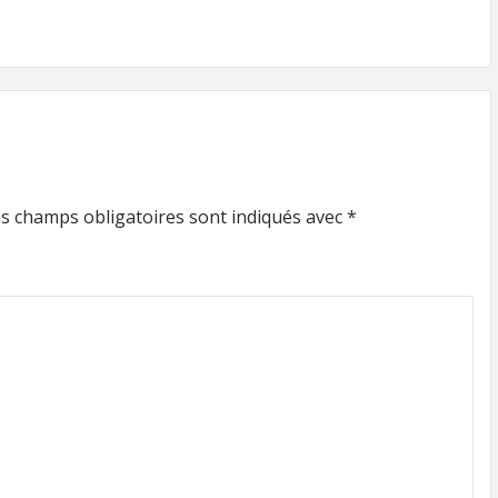
s champs obligatoires sont indiqués avec
*