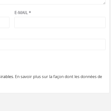
E-MAIL
*
sirables.
En savoir plus sur la façon dont les données de