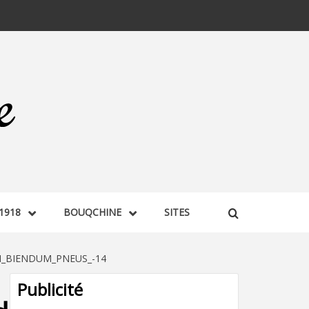
1918
BOUQCHINE
SITES
N_BIENDUM_PNEUS_-14
Publicité