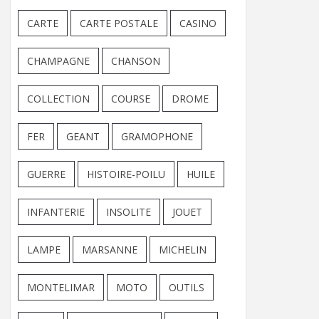
CARTE
CARTE POSTALE
CASINO
CHAMPAGNE
CHANSON
COLLECTION
COURSE
DROME
FER
GEANT
GRAMOPHONE
GUERRE
HISTOIRE-POILU
HUILE
INFANTERIE
INSOLITE
JOUET
LAMPE
MARSANNE
MICHELIN
MONTELIMAR
MOTO
OUTILS