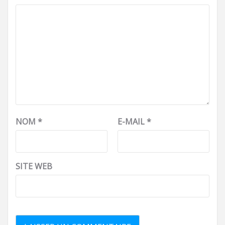
NOM
*
E-MAIL
*
SITE WEB