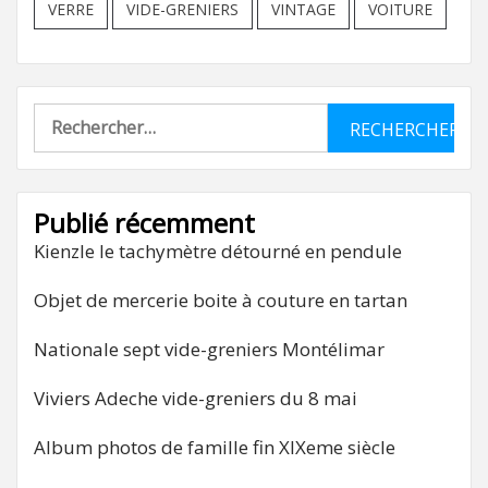
VERRE
VIDE-GRENIERS
VINTAGE
VOITURE
Rechercher :
Publié récemment
Kienzle le tachymètre détourné en pendule
Objet de mercerie boite à couture en tartan
Nationale sept vide-greniers Montélimar
Viviers Adeche vide-greniers du 8 mai
Album photos de famille fin XIXeme siècle