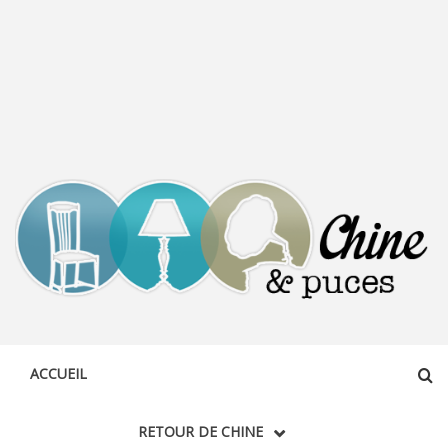
CHINE &
DÉCOUVERTE, PARTAGE DU DIMANCHE
PUCES
ACCUEIL
RETOUR DE CHINE