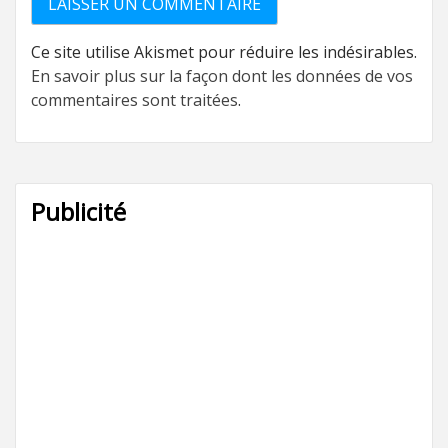
Ce site utilise Akismet pour réduire les indésirables.
En savoir plus sur la façon dont les données de vos
commentaires sont traitées
.
Publicité