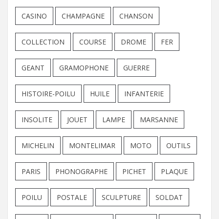
CASINO
CHAMPAGNE
CHANSON
COLLECTION
COURSE
DROME
FER
GEANT
GRAMOPHONE
GUERRE
HISTOIRE-POILU
HUILE
INFANTERIE
INSOLITE
JOUET
LAMPE
MARSANNE
MICHELIN
MONTELIMAR
MOTO
OUTILS
PARIS
PHONOGRAPHE
PICHET
PLAQUE
POILU
POSTALE
SCULPTURE
SOLDAT