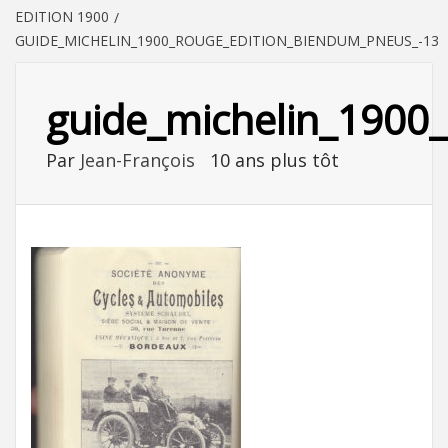
EDITION 1900
GUIDE_MICHELIN_1900_ROUGE_EDITION_BIENDUM_PNEUS_-13
guide_michelin_1900
Par
Jean-François
10 ans plus tôt