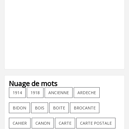
Nuage de mots
1914
1918
ANCIENNE
ARDECHE
BIDON
BOIS
BOITE
BROCANTE
CAHIER
CANON
CARTE
CARTE POSTALE