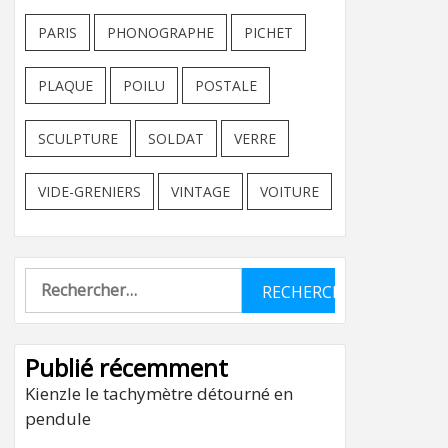
PARIS
PHONOGRAPHE
PICHET
PLAQUE
POILU
POSTALE
SCULPTURE
SOLDAT
VERRE
VIDE-GRENIERS
VINTAGE
VOITURE
Rechercher :
Publié récemment
Kienzle le tachymètre détourné en
pendule