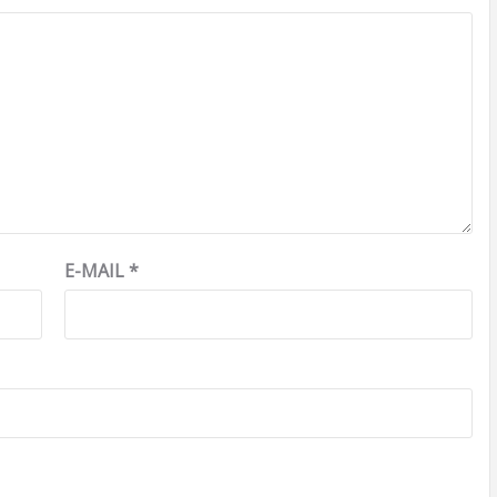
E-MAIL
*