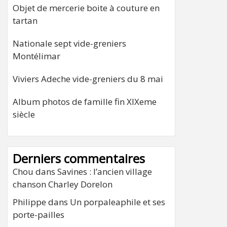
Objet de mercerie boite à couture en
tartan
Nationale sept vide-greniers
Montélimar
Viviers Adeche vide-greniers du 8 mai
Album photos de famille fin XIXeme
siècle
Derniers commentaires
Chou
dans
Savines : l’ancien village
chanson Charley Dorelon
Philippe
dans
Un porpaleaphile et ses
porte-pailles