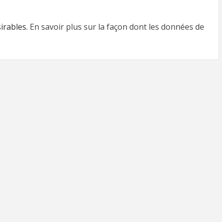
sirables.
En savoir plus sur la façon dont les données de