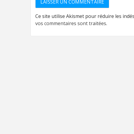
Ce site utilise Akismet pour réduire les indé
vos commentaires sont traitées
.