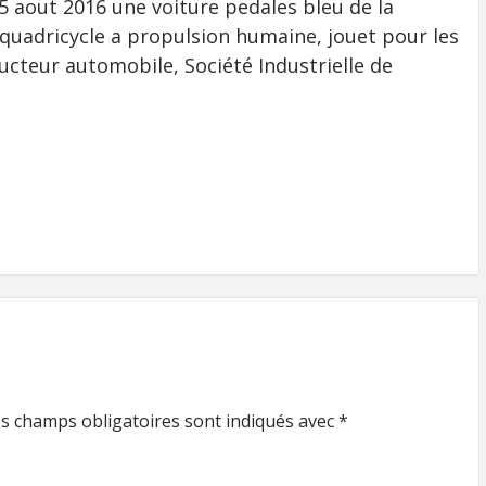
 aout 2016 une voiture pedales bleu de la
quadricycle a propulsion humaine, jouet pour les
ucteur automobile, Société Industrielle de
s champs obligatoires sont indiqués avec
*