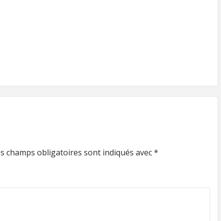
s champs obligatoires sont indiqués avec
*