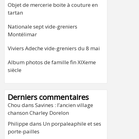
Objet de mercerie boite à couture en
tartan
Nationale sept vide-greniers
Montélimar
Viviers Adeche vide-greniers du 8 mai
Album photos de famille fin XIXeme
siècle
Derniers commentaires
Chou
dans
Savines : l’ancien village
chanson Charley Dorelon
Philippe
dans
Un porpaleaphile et ses
porte-pailles