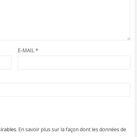
E-MAIL
*
sirables.
En savoir plus sur la façon dont les données de