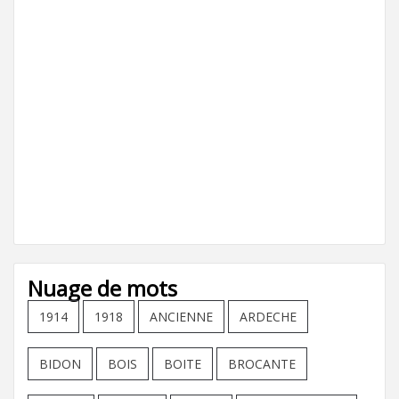
Nuage de mots
1914
1918
ANCIENNE
ARDECHE
BIDON
BOIS
BOITE
BROCANTE