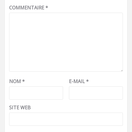
COMMENTAIRE
*
NOM
*
E-MAIL
*
SITE WEB