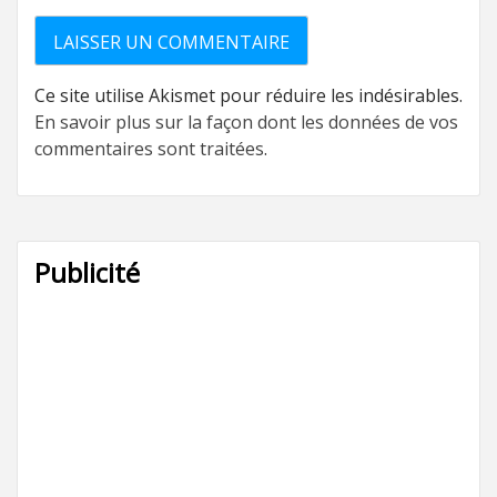
Ce site utilise Akismet pour réduire les indésirables.
En savoir plus sur la façon dont les données de vos
commentaires sont traitées
.
Publicité