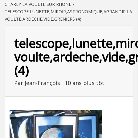
CHARLY LA VOULTE SUR RHONE
TELESCOPE,LUNETTE,MIROIR,ASTRONOMIQUE,AGRANDIR,LA-
VOULTE,ARDECHE,VIDE,GRENIERS (4)
telescope,lunette,mir
voulte,ardeche,vide,g
(4)
Par
Jean-François
10 ans plus tôt