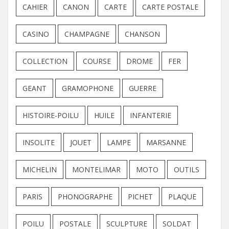
CAHIER
CANON
CARTE
CARTE POSTALE
CASINO
CHAMPAGNE
CHANSON
COLLECTION
COURSE
DROME
FER
GEANT
GRAMOPHONE
GUERRE
HISTOIRE-POILU
HUILE
INFANTERIE
INSOLITE
JOUET
LAMPE
MARSANNE
MICHELIN
MONTELIMAR
MOTO
OUTILS
PARIS
PHONOGRAPHE
PICHET
PLAQUE
POILU
POSTALE
SCULPTURE
SOLDAT