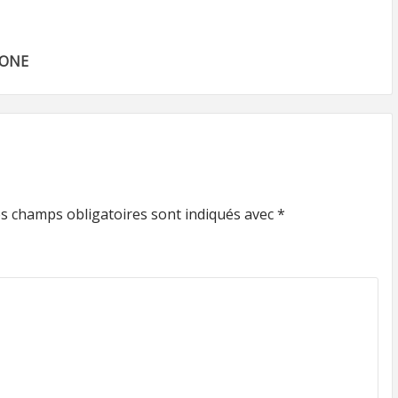
HONE
s champs obligatoires sont indiqués avec
*