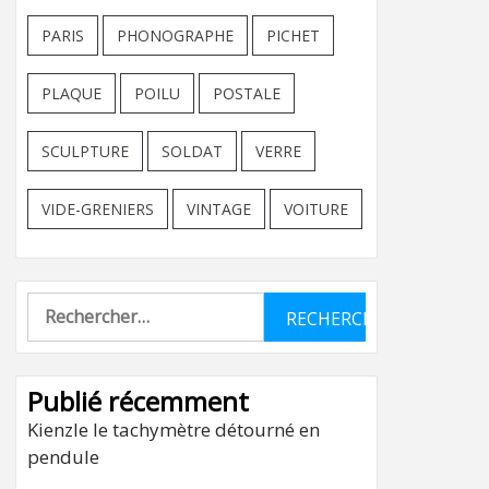
PARIS
PHONOGRAPHE
PICHET
PLAQUE
POILU
POSTALE
SCULPTURE
SOLDAT
VERRE
VIDE-GRENIERS
VINTAGE
VOITURE
Rechercher :
Publié récemment
Kienzle le tachymètre détourné en
pendule