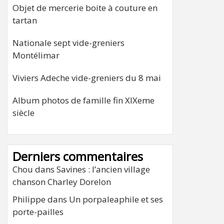
Objet de mercerie boite à couture en
tartan
Nationale sept vide-greniers
Montélimar
Viviers Adeche vide-greniers du 8 mai
Album photos de famille fin XIXeme
siècle
Derniers commentaires
Chou
dans
Savines : l’ancien village
chanson Charley Dorelon
Philippe
dans
Un porpaleaphile et ses
porte-pailles