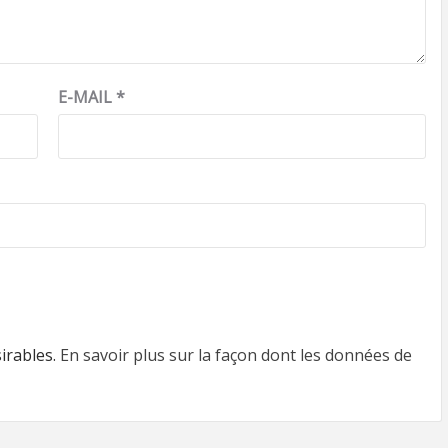
E-MAIL
*
sirables.
En savoir plus sur la façon dont les données de