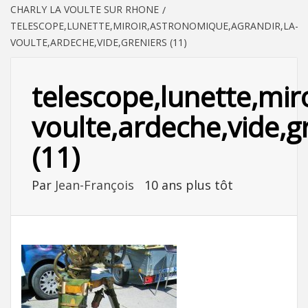
CHARLY LA VOULTE SUR RHONE
TELESCOPE,LUNETTE,MIROIR,ASTRONOMIQUE,AGRANDIR,LA-
VOULTE,ARDECHE,VIDE,GRENIERS (11)
telescope,lunette,mir
voulte,ardeche,vide,g
(11)
Par
Jean-François
10 ans plus tôt