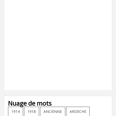
Nuage de mots
1914
1918
ANCIENNE
ARDECHE