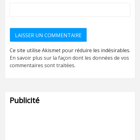
Ce site utilise Akismet pour réduire les indésirables.
En savoir plus sur la façon dont les données de vos
commentaires sont traitées
.
Publicité