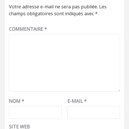
Votre adresse e-mail ne sera pas publiée.
Les
champs obligatoires sont indiqués avec
*
COMMENTAIRE
*
NOM
*
E-MAIL
*
SITE WEB