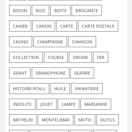
BIDON
BOIS
BOITE
BROCANTE
CAHIER
CANON
CARTE
CARTE POSTALE
CASINO
CHAMPAGNE
CHANSON
COLLECTION
COURSE
DROME
FER
GEANT
GRAMOPHONE
GUERRE
HISTOIRE-POILU
HUILE
INFANTERIE
INSOLITE
JOUET
LAMPE
MARSANNE
MICHELIN
MONTELIMAR
MOTO
OUTILS