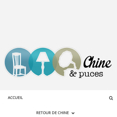
CHINE &
DÉCOUVERTE, PARTAGE DU DIMANCHE
PUCES
ACCUEIL
RETOUR DE CHINE