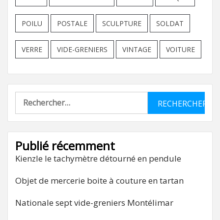
POILU
POSTALE
SCULPTURE
SOLDAT
VERRE
VIDE-GRENIERS
VINTAGE
VOITURE
Rechercher :
Publié récemment
Kienzle le tachymètre détourné en pendule
Objet de mercerie boite à couture en tartan
Nationale sept vide-greniers Montélimar