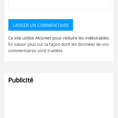
Ce site utilise Akismet pour réduire les indésirables.
En savoir plus sur la façon dont les données de vos
commentaires sont traitées
.
Publicité