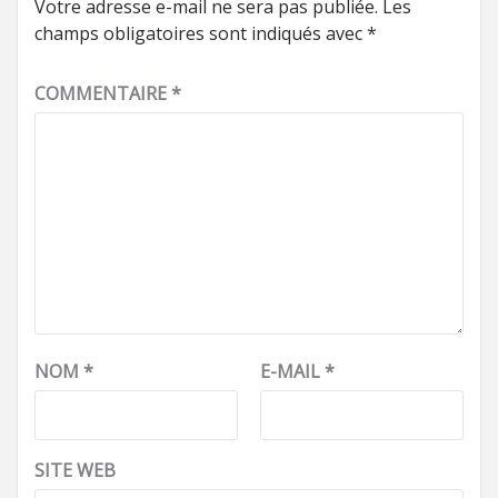
Votre adresse e-mail ne sera pas publiée.
Les
champs obligatoires sont indiqués avec
*
COMMENTAIRE
*
NOM
*
E-MAIL
*
SITE WEB