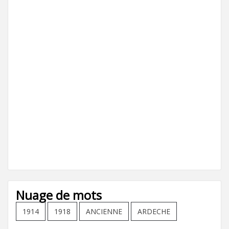
Nuage de mots
1914
1918
ANCIENNE
ARDECHE