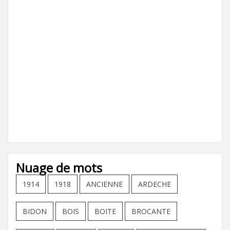
Nuage de mots
1914
1918
ANCIENNE
ARDECHE
BIDON
BOIS
BOITE
BROCANTE