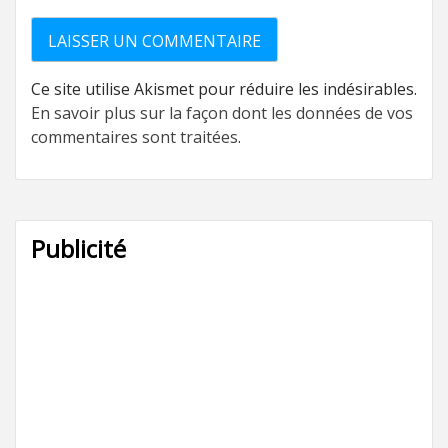
Ce site utilise Akismet pour réduire les indésirables.
En savoir plus sur la façon dont les données de vos
commentaires sont traitées
.
Publicité