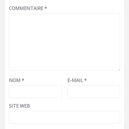
COMMENTAIRE
*
NOM
*
E-MAIL
*
SITE WEB