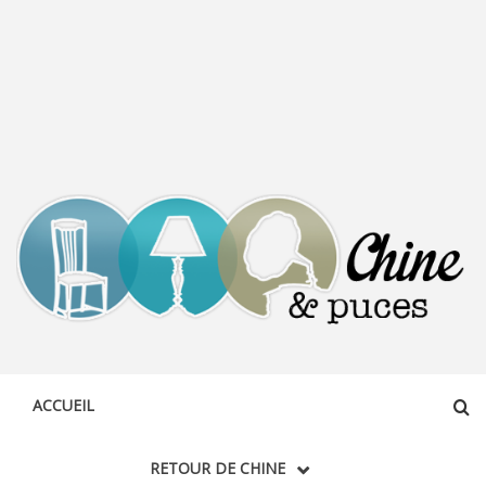
CHINE &
DÉCOUVERTE, PARTAGE DU DIMANCHE
PUCES
ACCUEIL
RETOUR DE CHINE