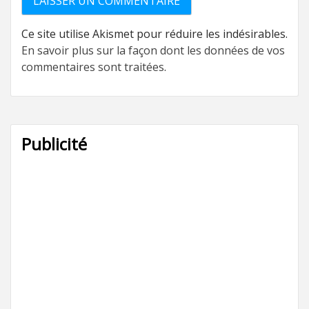
Ce site utilise Akismet pour réduire les indésirables.
En savoir plus sur la façon dont les données de vos
commentaires sont traitées
.
Publicité