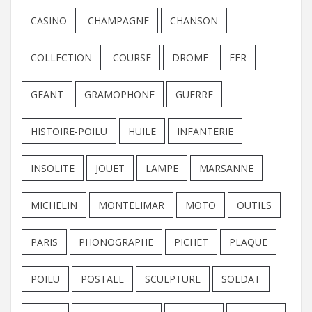
CASINO
CHAMPAGNE
CHANSON
COLLECTION
COURSE
DROME
FER
GEANT
GRAMOPHONE
GUERRE
HISTOIRE-POILU
HUILE
INFANTERIE
INSOLITE
JOUET
LAMPE
MARSANNE
MICHELIN
MONTELIMAR
MOTO
OUTILS
PARIS
PHONOGRAPHE
PICHET
PLAQUE
POILU
POSTALE
SCULPTURE
SOLDAT