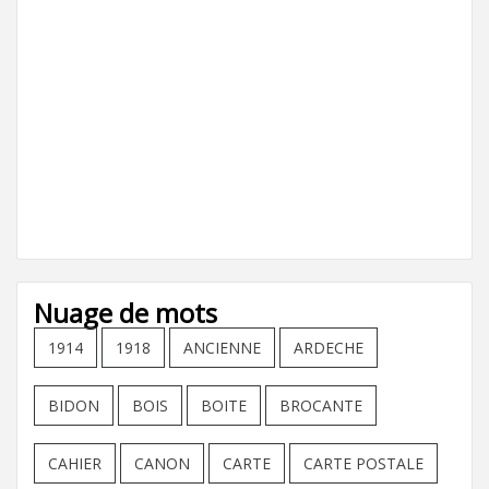
Nuage de mots
1914
1918
ANCIENNE
ARDECHE
BIDON
BOIS
BOITE
BROCANTE
CAHIER
CANON
CARTE
CARTE POSTALE