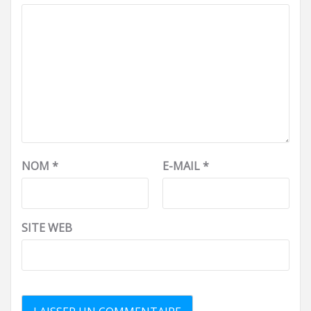
NOM
*
E-MAIL
*
SITE WEB