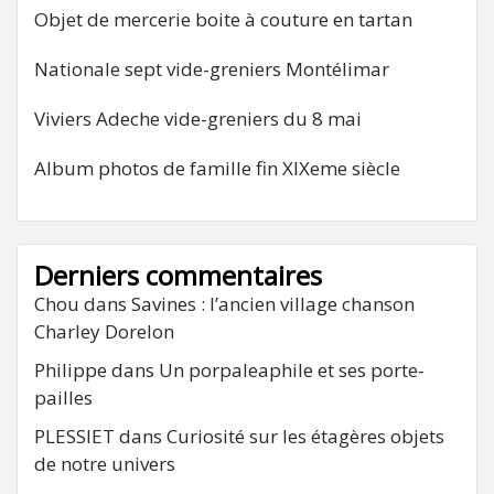
Objet de mercerie boite à couture en tartan
Nationale sept vide-greniers Montélimar
Viviers Adeche vide-greniers du 8 mai
Album photos de famille fin XIXeme siècle
Derniers commentaires
Chou
dans
Savines : l’ancien village chanson
Charley Dorelon
Philippe
dans
Un porpaleaphile et ses porte-
pailles
PLESSIET
dans
Curiosité sur les étagères objets
de notre univers