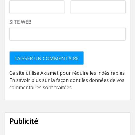
SITE WEB
Ce site utilise Akismet pour réduire les indésirables.
En savoir plus sur la façon dont les données de vos
commentaires sont traitées
.
Publicité