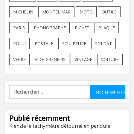
MICHELIN
MONTELIMAR
MOTO
OUTILS
PARIS
PHONOGRAPHE
PICHET
PLAQUE
POILU
POSTALE
SCULPTURE
SOLDAT
VERRE
VIDE-GRENIERS
VINTAGE
VOITURE
Rechercher :
Publié récemment
Kienzle le tachymètre détourné en pendule