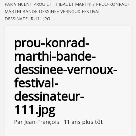
PAR VINCENT PROU ET THIBAULT MARTHI
PROU-KONRAD-
MARTHI-BANDE-DESSINEE-VERNOUX-FESTIVAL-
DESSINATEUR-111.JPG
prou-konrad-
marthi-bande-
dessinee-vernoux-
festival-
dessinateur-
111.jpg
Par
Jean-François
11 ans plus tôt