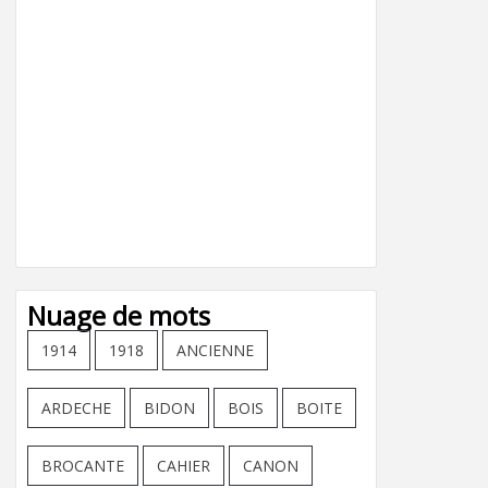
Nuage de mots
1914
1918
ANCIENNE
ARDECHE
BIDON
BOIS
BOITE
BROCANTE
CAHIER
CANON