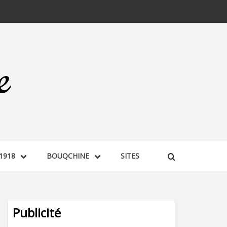
1918
BOUQCHINE
SITES
Publicité