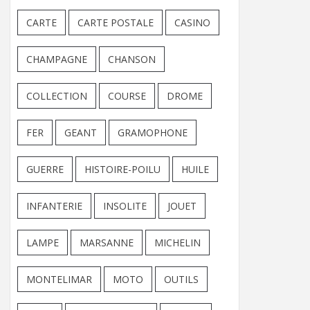
CARTE
CARTE POSTALE
CASINO
CHAMPAGNE
CHANSON
COLLECTION
COURSE
DROME
FER
GEANT
GRAMOPHONE
GUERRE
HISTOIRE-POILU
HUILE
INFANTERIE
INSOLITE
JOUET
LAMPE
MARSANNE
MICHELIN
MONTELIMAR
MOTO
OUTILS