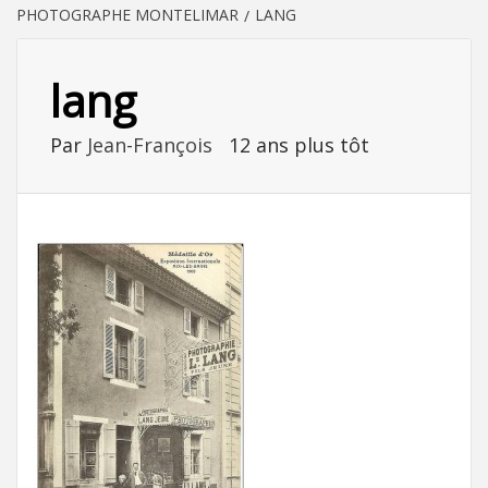
PHOTOGRAPHE MONTELIMAR
LANG
lang
Par
Jean-François
12 ans plus tôt