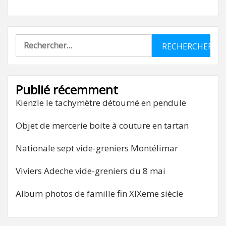
Rechercher :
Publié récemment
Kienzle le tachymètre détourné en pendule
Objet de mercerie boite à couture en tartan
Nationale sept vide-greniers Montélimar
Viviers Adeche vide-greniers du 8 mai
Album photos de famille fin XIXeme siècle