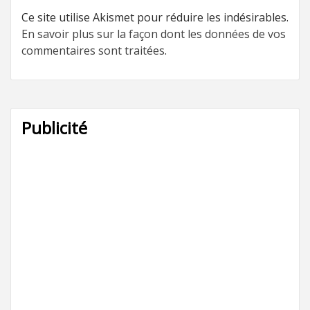
Ce site utilise Akismet pour réduire les indésirables.
En savoir plus sur la façon dont les données de vos
commentaires sont traitées
.
Publicité