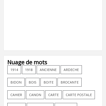
Nuage de mots
1914
1918
ANCIENNE
ARDECHE
BIDON
BOIS
BOITE
BROCANTE
CAHIER
CANON
CARTE
CARTE POSTALE