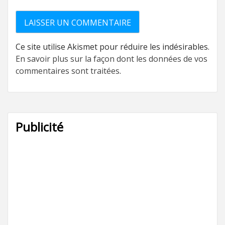
Ce site utilise Akismet pour réduire les indésirables.
En savoir plus sur la façon dont les données de vos
commentaires sont traitées
.
Publicité