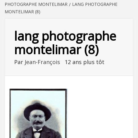
PHOTOGRAPHE MONTELIMAR
LANG PHOTOGRAPHE
MONTELIMAR (8)
lang photographe
montelimar (8)
Par
Jean-François
12 ans plus tôt