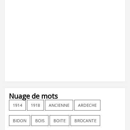
Nuage de mots
1914
1918
ANCIENNE
ARDECHE
BIDON
BOIS
BOITE
BROCANTE