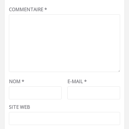
COMMENTAIRE
*
NOM
*
E-MAIL
*
SITE WEB