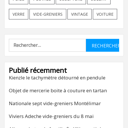
VERRE
VIDE-GRENIERS
VINTAGE
VOITURE
Rechercher :
Publié récemment
Kienzle le tachymètre détourné en pendule
Objet de mercerie boite à couture en tartan
Nationale sept vide-greniers Montélimar
Viviers Adeche vide-greniers du 8 mai