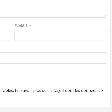
E-MAIL
*
sirables.
En savoir plus sur la façon dont les données de