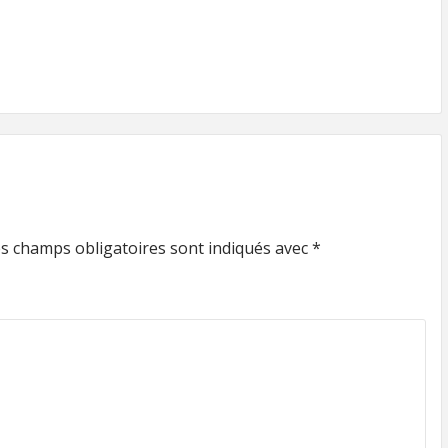
s champs obligatoires sont indiqués avec
*