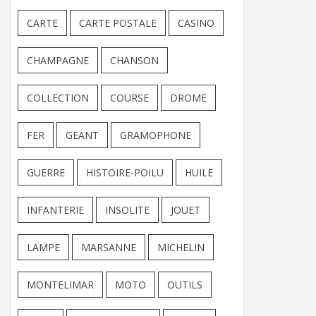
CARTE
CARTE POSTALE
CASINO
CHAMPAGNE
CHANSON
COLLECTION
COURSE
DROME
FER
GEANT
GRAMOPHONE
GUERRE
HISTOIRE-POILU
HUILE
INFANTERIE
INSOLITE
JOUET
LAMPE
MARSANNE
MICHELIN
MONTELIMAR
MOTO
OUTILS