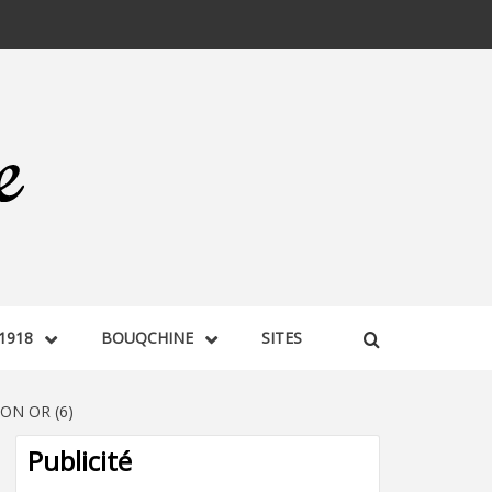
1918
BOUQCHINE
SITES
ON OR (6)
Publicité