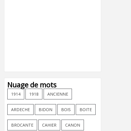
Nuage de mots
1914
1918
ANCIENNE
ARDECHE
BIDON
BOIS
BOITE
BROCANTE
CAHIER
CANON