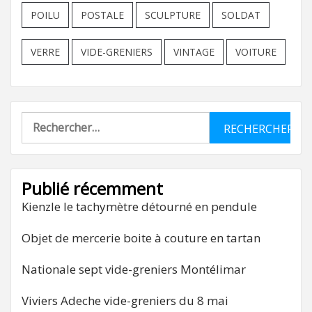
POILU
POSTALE
SCULPTURE
SOLDAT
VERRE
VIDE-GRENIERS
VINTAGE
VOITURE
Rechercher :
Publié récemment
Kienzle le tachymètre détourné en pendule
Objet de mercerie boite à couture en tartan
Nationale sept vide-greniers Montélimar
Viviers Adeche vide-greniers du 8 mai