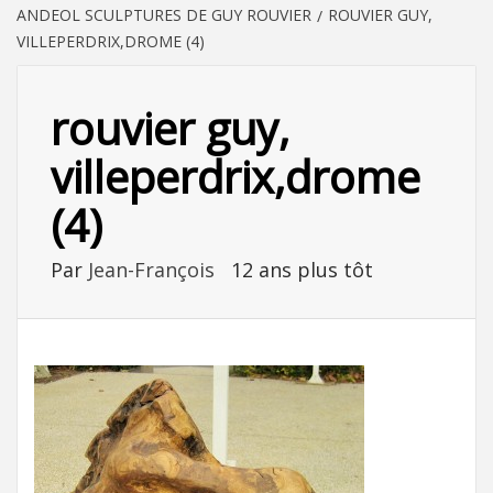
ANDEOL SCULPTURES DE GUY ROUVIER
ROUVIER GUY,
VILLEPERDRIX,DROME (4)
rouvier guy,
villeperdrix,drome
(4)
Par
Jean-François
12 ans plus tôt