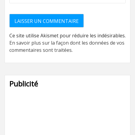
Ce site utilise Akismet pour réduire les indésirables.
En savoir plus sur la façon dont les données de vos
commentaires sont traitées
.
Publicité