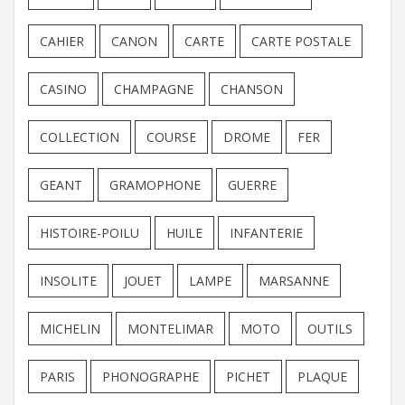
CAHIER
CANON
CARTE
CARTE POSTALE
CASINO
CHAMPAGNE
CHANSON
COLLECTION
COURSE
DROME
FER
GEANT
GRAMOPHONE
GUERRE
HISTOIRE-POILU
HUILE
INFANTERIE
INSOLITE
JOUET
LAMPE
MARSANNE
MICHELIN
MONTELIMAR
MOTO
OUTILS
PARIS
PHONOGRAPHE
PICHET
PLAQUE