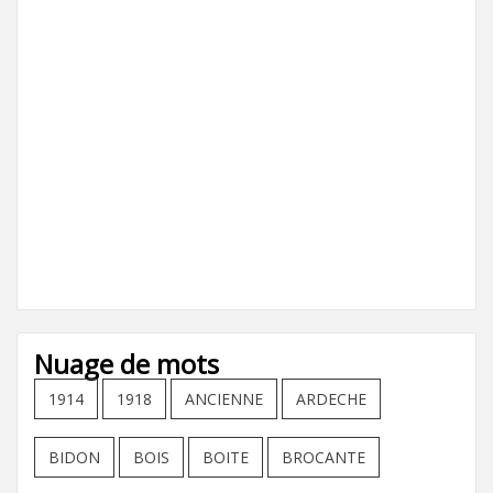
Nuage de mots
1914
1918
ANCIENNE
ARDECHE
BIDON
BOIS
BOITE
BROCANTE