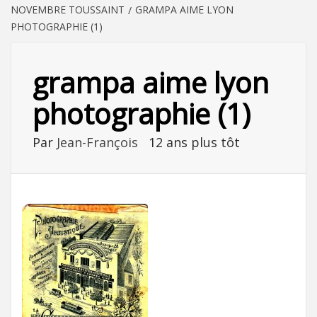
NOVEMBRE TOUSSAINT
GRAMPA AIME LYON
PHOTOGRAPHIE (1)
grampa aime lyon
photographie (1)
Par
Jean-François
12 ans plus tôt