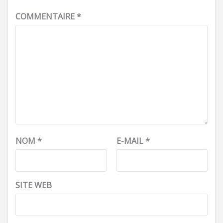
COMMENTAIRE
*
NOM
*
E-MAIL
*
SITE WEB