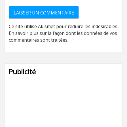
Ce site utilise Akismet pour réduire les indésirables.
En savoir plus sur la façon dont les données de vos
commentaires sont traitées
.
Publicité