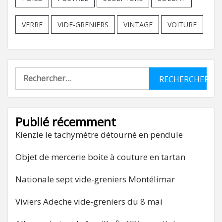
VERRE
VIDE-GRENIERS
VINTAGE
VOITURE
Rechercher :
Publié récemment
Kienzle le tachymètre détourné en pendule
Objet de mercerie boite à couture en tartan
Nationale sept vide-greniers Montélimar
Viviers Adeche vide-greniers du 8 mai