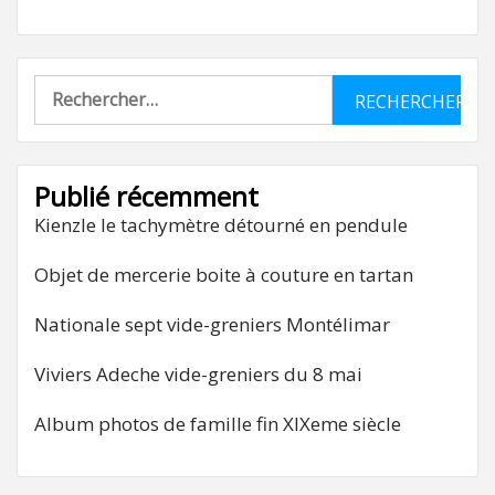
Rechercher :
Publié récemment
Kienzle le tachymètre détourné en pendule
Objet de mercerie boite à couture en tartan
Nationale sept vide-greniers Montélimar
Viviers Adeche vide-greniers du 8 mai
Album photos de famille fin XIXeme siècle