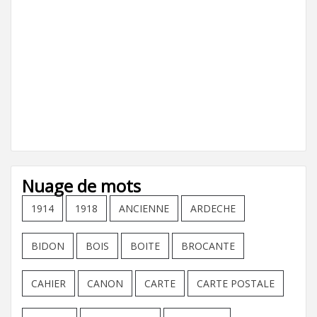
Nuage de mots
1914
1918
ANCIENNE
ARDECHE
BIDON
BOIS
BOITE
BROCANTE
CAHIER
CANON
CARTE
CARTE POSTALE