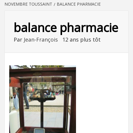
NOVEMBRE TOUSSAINT
BALANCE PHARMACIE
balance pharmacie
Par
Jean-François
12 ans plus tôt