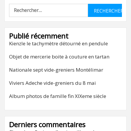
Rechercher :
Publié récemment
Kienzle le tachymètre détourné en pendule
Objet de mercerie boite à couture en tartan
Nationale sept vide-greniers Montélimar
Viviers Adeche vide-greniers du 8 mai
Album photos de famille fin XIXeme siècle
Derniers commentaires