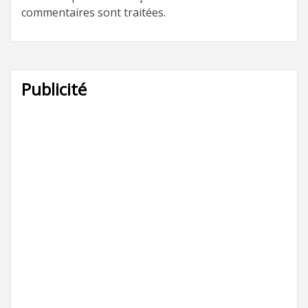
commentaires sont traitées
.
Publicité