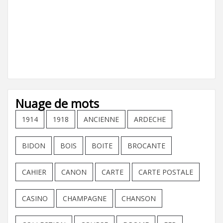
Nuage de mots
1914
1918
ANCIENNE
ARDECHE
BIDON
BOIS
BOITE
BROCANTE
CAHIER
CANON
CARTE
CARTE POSTALE
CASINO
CHAMPAGNE
CHANSON