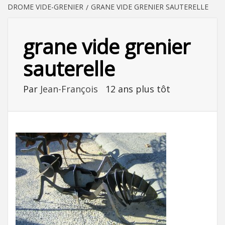
DROME VIDE-GRENIER
GRANE VIDE GRENIER SAUTERELLE
grane vide grenier
sauterelle
Par
Jean-François
12 ans plus tôt