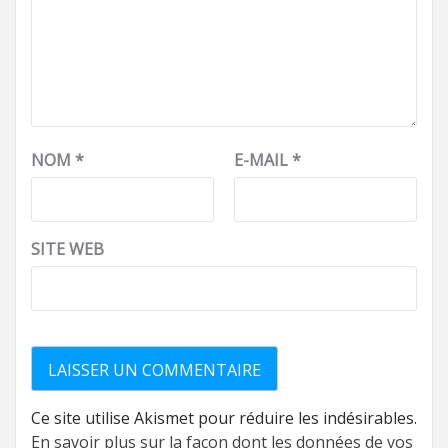
NOM
*
E-MAIL
*
SITE WEB
Ce site utilise Akismet pour réduire les indésirables.
En savoir plus sur la façon dont les données de vos