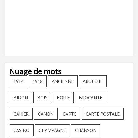
Nuage de mots
1914
1918
ANCIENNE
ARDECHE
BIDON
BOIS
BOITE
BROCANTE
CAHIER
CANON
CARTE
CARTE POSTALE
CASINO
CHAMPAGNE
CHANSON