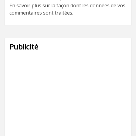
En savoir plus sur la façon dont les données de vos
commentaires sont traitées
.
Publicité