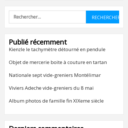
Rechercher :
Publié récemment
Kienzle le tachymètre détourné en pendule
Objet de mercerie boite à couture en tartan
Nationale sept vide-greniers Montélimar
Viviers Adeche vide-greniers du 8 mai
Album photos de famille fin XIXeme siècle