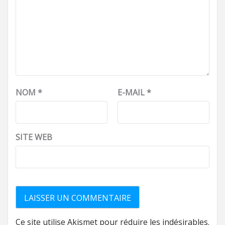
NOM
*
E-MAIL
*
SITE WEB
Ce site utilise Akismet pour réduire les indésirables.