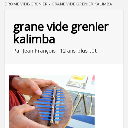
DROME VIDE-GRENIER
GRANE VIDE GRENIER KALIMBA
grane vide grenier
kalimba
Par
Jean-François
12 ans plus tôt