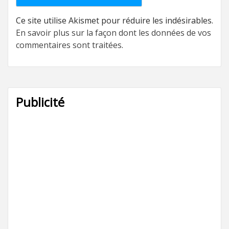
Ce site utilise Akismet pour réduire les indésirables.
En savoir plus sur la façon dont les données de vos
commentaires sont traitées
.
Publicité