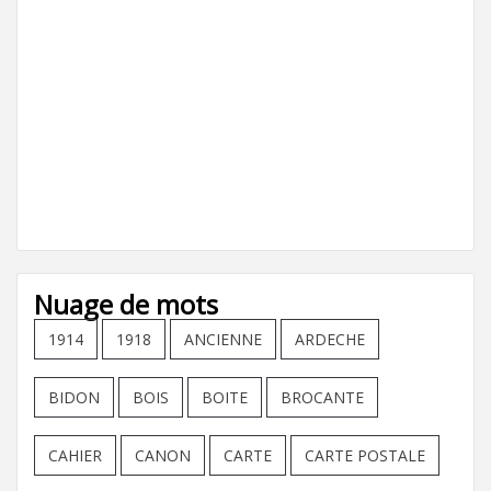
Nuage de mots
1914
1918
ANCIENNE
ARDECHE
BIDON
BOIS
BOITE
BROCANTE
CAHIER
CANON
CARTE
CARTE POSTALE