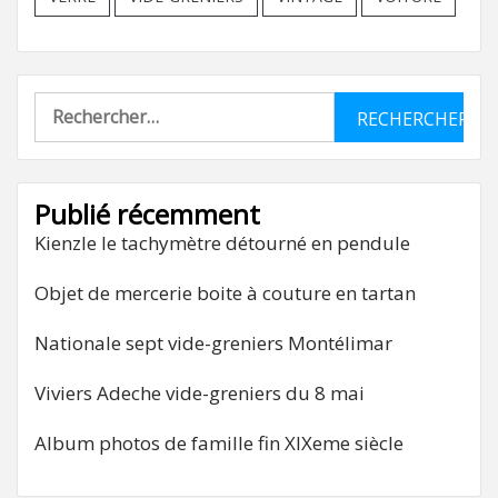
Rechercher :
Publié récemment
Kienzle le tachymètre détourné en pendule
Objet de mercerie boite à couture en tartan
Nationale sept vide-greniers Montélimar
Viviers Adeche vide-greniers du 8 mai
Album photos de famille fin XIXeme siècle