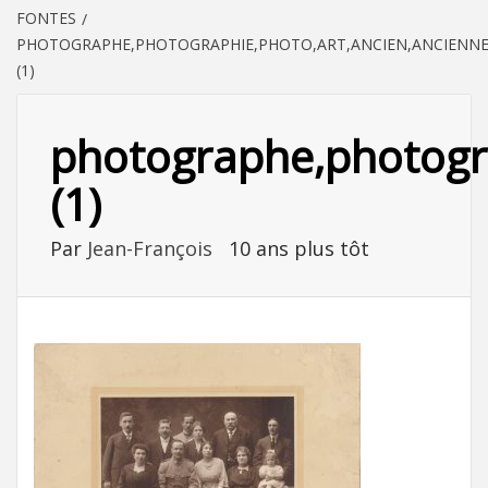
FONTES
PHOTOGRAPHE,PHOTOGRAPHIE,PHOTO,ART,ANCIEN,ANCIENNE,F
(1)
photographe,photograp
(1)
Par
Jean-François
10 ans plus tôt