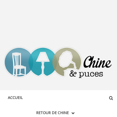
CHINE &
DÉCOUVERTE, PARTAGE DU DIMANCHE
PUCES
ACCUEIL
RETOUR DE CHINE