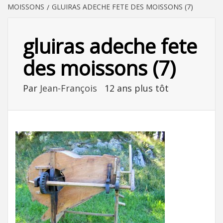
MOISSONS
GLUIRAS ADECHE FETE DES MOISSONS (7)
gluiras adeche fete
des moissons (7)
Par
Jean-François
12 ans plus tôt