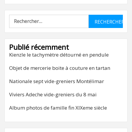
Rechercher :
Publié récemment
Kienzle le tachymètre détourné en pendule
Objet de mercerie boite à couture en tartan
Nationale sept vide-greniers Montélimar
Viviers Adeche vide-greniers du 8 mai
Album photos de famille fin XIXeme siècle