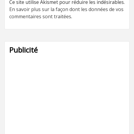
Ce site utilise Akismet pour réduire les indésirables.
En savoir plus sur la façon dont les données de vos
commentaires sont traitées
.
Publicité