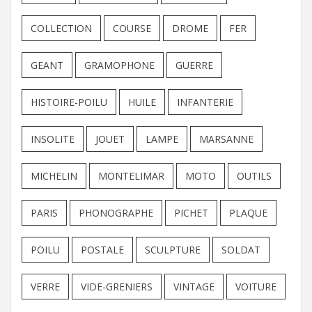
COLLECTION
COURSE
DROME
FER
GEANT
GRAMOPHONE
GUERRE
HISTOIRE-POILU
HUILE
INFANTERIE
INSOLITE
JOUET
LAMPE
MARSANNE
MICHELIN
MONTELIMAR
MOTO
OUTILS
PARIS
PHONOGRAPHE
PICHET
PLAQUE
POILU
POSTALE
SCULPTURE
SOLDAT
VERRE
VIDE-GRENIERS
VINTAGE
VOITURE