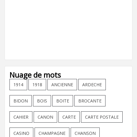
Nuage de mots
1914
1918
ANCIENNE
ARDECHE
BIDON
BOIS
BOITE
BROCANTE
CAHIER
CANON
CARTE
CARTE POSTALE
CASINO
CHAMPAGNE
CHANSON