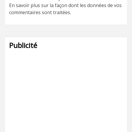
En savoir plus sur la façon dont les données de vos
commentaires sont traitées
.
Publicité