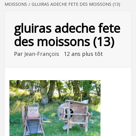
MOISSONS
GLUIRAS ADECHE FETE DES MOISSONS (13)
gluiras adeche fete
des moissons (13)
Par
Jean-François
12 ans plus tôt