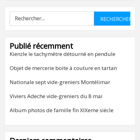
Rechercher :
Publié récemment
Kienzle le tachymètre détourné en pendule
Objet de mercerie boite à couture en tartan
Nationale sept vide-greniers Montélimar
Viviers Adeche vide-greniers du 8 mai
Album photos de famille fin XIXeme siècle