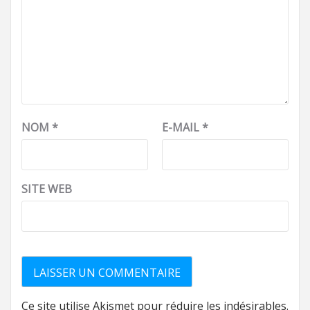
NOM
*
E-MAIL
*
SITE WEB
Ce site utilise Akismet pour réduire les indésirables.