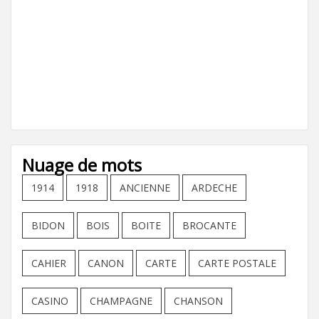
Nuage de mots
1914
1918
ANCIENNE
ARDECHE
BIDON
BOIS
BOITE
BROCANTE
CAHIER
CANON
CARTE
CARTE POSTALE
CASINO
CHAMPAGNE
CHANSON