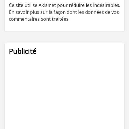
Ce site utilise Akismet pour réduire les indésirables.
En savoir plus sur la façon dont les données de vos
commentaires sont traitées
.
Publicité