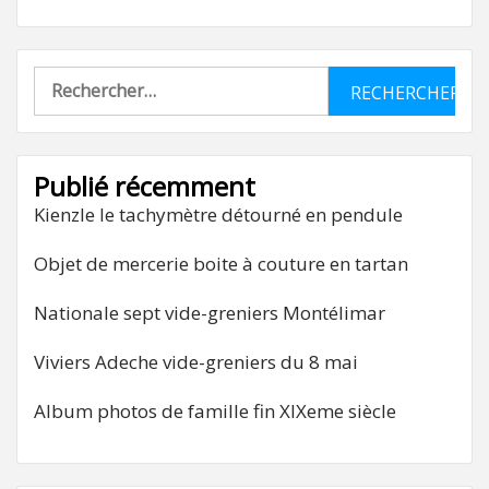
Rechercher :
Publié récemment
Kienzle le tachymètre détourné en pendule
Objet de mercerie boite à couture en tartan
Nationale sept vide-greniers Montélimar
Viviers Adeche vide-greniers du 8 mai
Album photos de famille fin XIXeme siècle