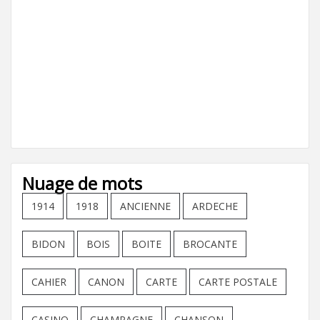
Nuage de mots
1914
1918
ANCIENNE
ARDECHE
BIDON
BOIS
BOITE
BROCANTE
CAHIER
CANON
CARTE
CARTE POSTALE
CASINO
CHAMPAGNE
CHANSON