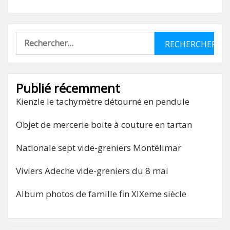
Rechercher :
Publié récemment
Kienzle le tachymètre détourné en pendule
Objet de mercerie boite à couture en tartan
Nationale sept vide-greniers Montélimar
Viviers Adeche vide-greniers du 8 mai
Album photos de famille fin XIXeme siècle