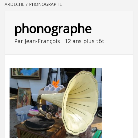
ARDECHE
PHONOGRAPHE
phonographe
Par
Jean-François
12 ans plus tôt