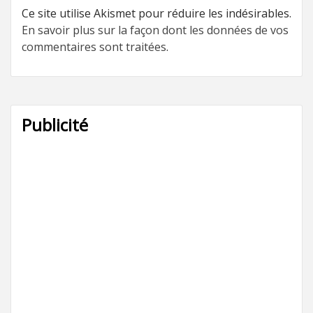
Ce site utilise Akismet pour réduire les indésirables.
En savoir plus sur la façon dont les données de vos
commentaires sont traitées
.
Publicité