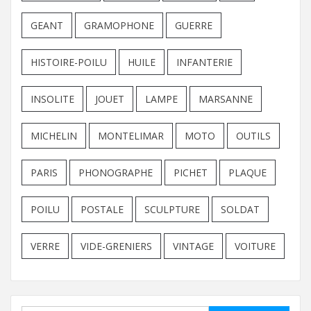
GEANT
GRAMOPHONE
GUERRE
HISTOIRE-POILU
HUILE
INFANTERIE
INSOLITE
JOUET
LAMPE
MARSANNE
MICHELIN
MONTELIMAR
MOTO
OUTILS
PARIS
PHONOGRAPHE
PICHET
PLAQUE
POILU
POSTALE
SCULPTURE
SOLDAT
VERRE
VIDE-GRENIERS
VINTAGE
VOITURE