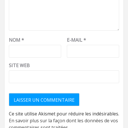
NOM
*
E-MAIL
*
SITE WEB
Ce site utilise Akismet pour réduire les indésirables.
En savoir plus sur la façon dont les données de vos
commentaires sont traitées
.