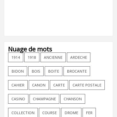
Nuage de mots
1914
1918
ANCIENNE
ARDECHE
BIDON
BOIS
BOITE
BROCANTE
CAHIER
CANON
CARTE
CARTE POSTALE
CASINO
CHAMPAGNE
CHANSON
COLLECTION
COURSE
DROME
FER