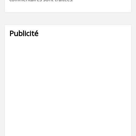
Publicité