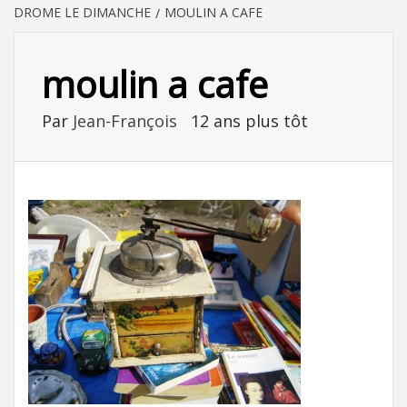
DROME LE DIMANCHE
MOULIN A CAFE
moulin a cafe
Par
Jean-François
12 ans plus tôt