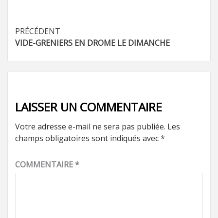
Navigation
PRÉCÉDENT
VIDE-GRENIERS EN DROME LE DIMANCHE
d’article
LAISSER UN COMMENTAIRE
Votre adresse e-mail ne sera pas publiée.
Les
champs obligatoires sont indiqués avec
*
COMMENTAIRE
*