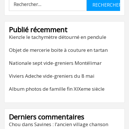
Rechercher :
Publié récemment
Kienzle le tachymètre détourné en pendule
Objet de mercerie boite à couture en tartan
Nationale sept vide-greniers Montélimar
Viviers Adeche vide-greniers du 8 mai
Album photos de famille fin XIXeme siècle
Derniers commentaires
Chou
dans
Savines : l’ancien village chanson