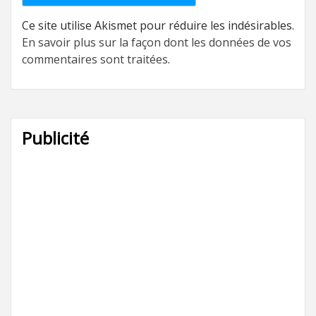
Ce site utilise Akismet pour réduire les indésirables.
En savoir plus sur la façon dont les données de vos
commentaires sont traitées
.
Publicité