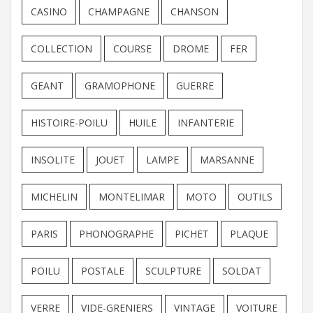
CASINO
CHAMPAGNE
CHANSON
COLLECTION
COURSE
DROME
FER
GEANT
GRAMOPHONE
GUERRE
HISTOIRE-POILU
HUILE
INFANTERIE
INSOLITE
JOUET
LAMPE
MARSANNE
MICHELIN
MONTELIMAR
MOTO
OUTILS
PARIS
PHONOGRAPHE
PICHET
PLAQUE
POILU
POSTALE
SCULPTURE
SOLDAT
VERRE
VIDE-GRENIERS
VINTAGE
VOITURE