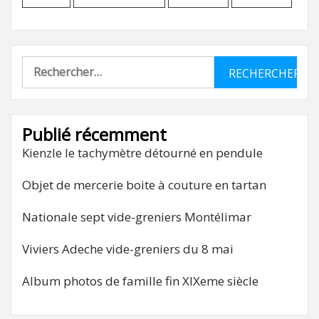
Rechercher :
Publié récemment
Kienzle le tachymètre détourné en pendule
Objet de mercerie boite à couture en tartan
Nationale sept vide-greniers Montélimar
Viviers Adeche vide-greniers du 8 mai
Album photos de famille fin XIXeme siècle