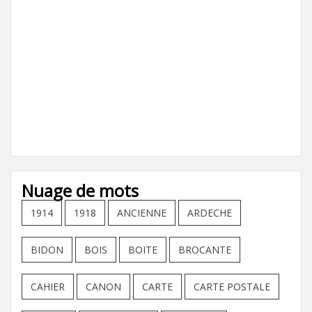
Nuage de mots
1914
1918
ANCIENNE
ARDECHE
BIDON
BOIS
BOITE
BROCANTE
CAHIER
CANON
CARTE
CARTE POSTALE