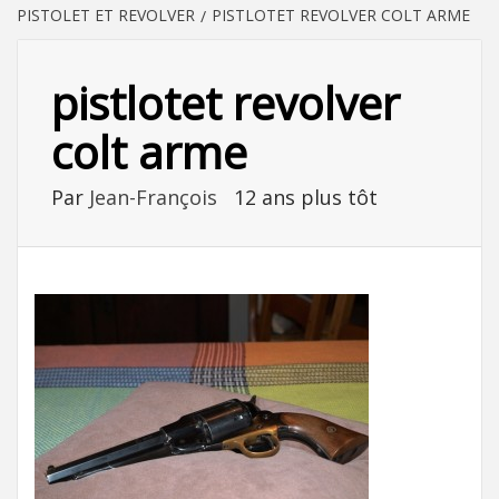
PISTOLET ET REVOLVER
PISTLOTET REVOLVER COLT ARME
pistlotet revolver
colt arme
Par
Jean-François
12 ans plus tôt