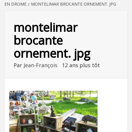
EN DROME
MONTELIMAR BROCANTE ORNEMENT. JPG
montelimar
brocante
ornement. jpg
Par
Jean-François
12 ans plus tôt