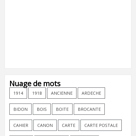
Nuage de mots
1914
1918
ANCIENNE
ARDECHE
BIDON
BOIS
BOITE
BROCANTE
CAHIER
CANON
CARTE
CARTE POSTALE