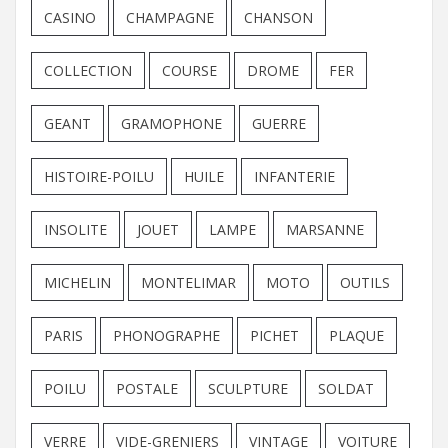
CASINO
CHAMPAGNE
CHANSON
COLLECTION
COURSE
DROME
FER
GEANT
GRAMOPHONE
GUERRE
HISTOIRE-POILU
HUILE
INFANTERIE
INSOLITE
JOUET
LAMPE
MARSANNE
MICHELIN
MONTELIMAR
MOTO
OUTILS
PARIS
PHONOGRAPHE
PICHET
PLAQUE
POILU
POSTALE
SCULPTURE
SOLDAT
VERRE
VIDE-GRENIERS
VINTAGE
VOITURE