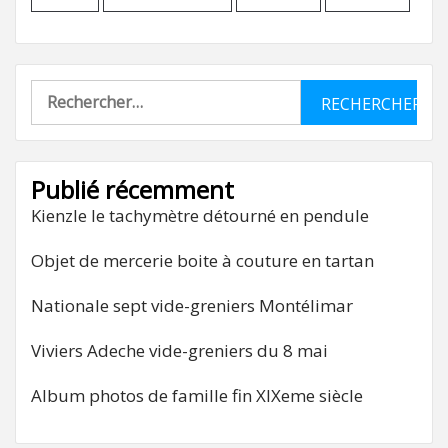
Rechercher :
Publié récemment
Kienzle le tachymètre détourné en pendule
Objet de mercerie boite à couture en tartan
Nationale sept vide-greniers Montélimar
Viviers Adeche vide-greniers du 8 mai
Album photos de famille fin XIXeme siècle