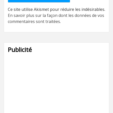
Ce site utilise Akismet pour réduire les indésirables.
En savoir plus sur la façon dont les données de vos
commentaires sont traitées
.
Publicité