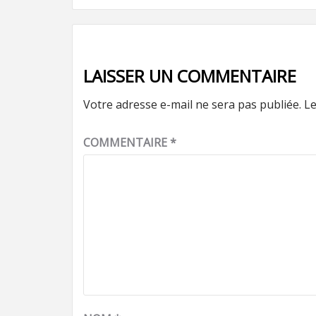
d’article
LAISSER UN COMMENTAIRE
Votre adresse e-mail ne sera pas publiée.
Le
COMMENTAIRE
*