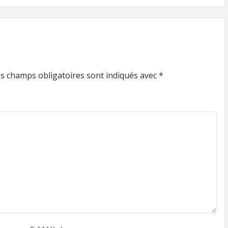
s champs obligatoires sont indiqués avec
*