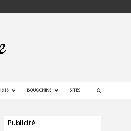
1918
BOUQCHINE
SITES
Publicité