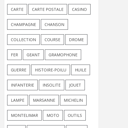
CARTE
CARTE POSTALE
CASINO
CHAMPAGNE
CHANSON
COLLECTION
COURSE
DROME
FER
GEANT
GRAMOPHONE
GUERRE
HISTOIRE-POILU
HUILE
INFANTERIE
INSOLITE
JOUET
LAMPE
MARSANNE
MICHELIN
MONTELIMAR
MOTO
OUTILS