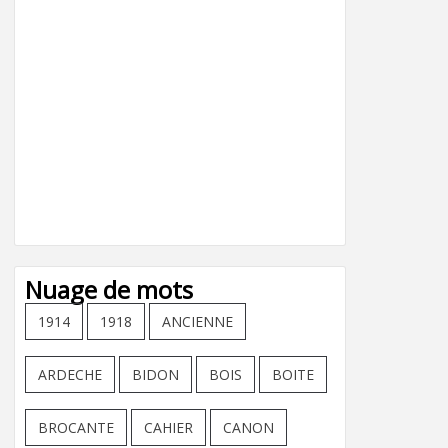
Nuage de mots
1914
1918
ANCIENNE
ARDECHE
BIDON
BOIS
BOITE
BROCANTE
CAHIER
CANON