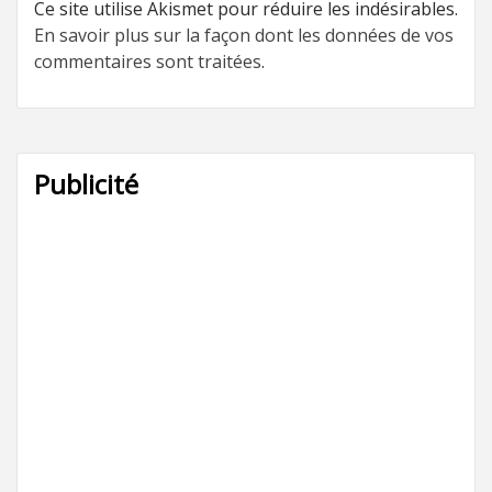
Ce site utilise Akismet pour réduire les indésirables.
En savoir plus sur la façon dont les données de vos
commentaires sont traitées
.
Publicité