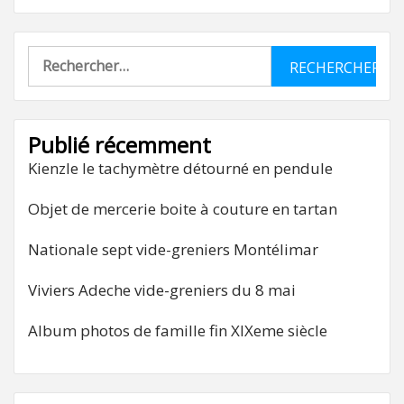
Rechercher :
Publié récemment
Kienzle le tachymètre détourné en pendule
Objet de mercerie boite à couture en tartan
Nationale sept vide-greniers Montélimar
Viviers Adeche vide-greniers du 8 mai
Album photos de famille fin XIXeme siècle