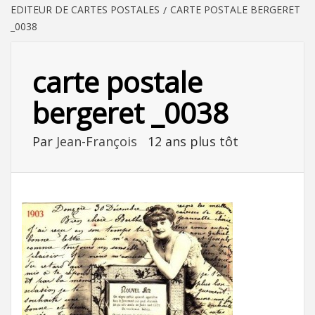
EDITEUR DE CARTES POSTALES
CARTE POSTALE BERGERET
_0038
carte postale
bergeret _0038
Par
Jean-François
12 ans plus tôt