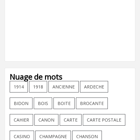
Nuage de mots
1914
1918
ANCIENNE
ARDECHE
BIDON
BOIS
BOITE
BROCANTE
CAHIER
CANON
CARTE
CARTE POSTALE
CASINO
CHAMPAGNE
CHANSON