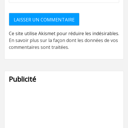
Ce site utilise Akismet pour réduire les indésirables.
En savoir plus sur la façon dont les données de vos
commentaires sont traitées
.
Publicité