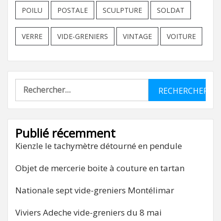
POILU
POSTALE
SCULPTURE
SOLDAT
VERRE
VIDE-GRENIERS
VINTAGE
VOITURE
Rechercher :
Publié récemment
Kienzle le tachymètre détourné en pendule
Objet de mercerie boite à couture en tartan
Nationale sept vide-greniers Montélimar
Viviers Adeche vide-greniers du 8 mai