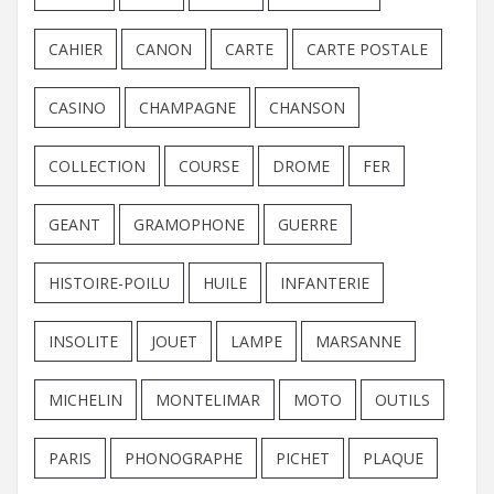
CAHIER
CANON
CARTE
CARTE POSTALE
CASINO
CHAMPAGNE
CHANSON
COLLECTION
COURSE
DROME
FER
GEANT
GRAMOPHONE
GUERRE
HISTOIRE-POILU
HUILE
INFANTERIE
INSOLITE
JOUET
LAMPE
MARSANNE
MICHELIN
MONTELIMAR
MOTO
OUTILS
PARIS
PHONOGRAPHE
PICHET
PLAQUE