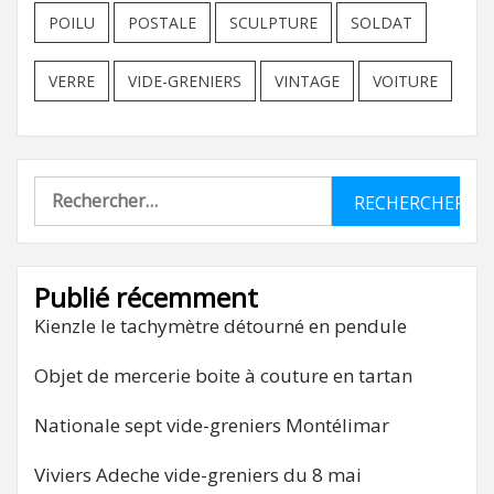
POILU
POSTALE
SCULPTURE
SOLDAT
VERRE
VIDE-GRENIERS
VINTAGE
VOITURE
Rechercher :
Publié récemment
Kienzle le tachymètre détourné en pendule
Objet de mercerie boite à couture en tartan
Nationale sept vide-greniers Montélimar
Viviers Adeche vide-greniers du 8 mai