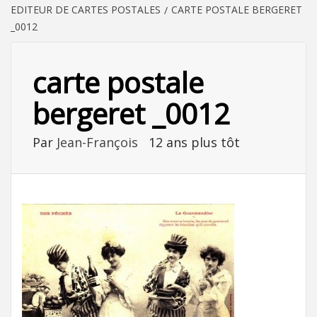
EDITEUR DE CARTES POSTALES
CARTE POSTALE BERGERET
_0012
carte postale
bergeret _0012
Par
Jean-François
12 ans plus tôt