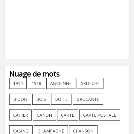
Nuage de mots
1914
1918
ANCIENNE
ARDECHE
BIDON
BOIS
BOITE
BROCANTE
CAHIER
CANON
CARTE
CARTE POSTALE
CASINO
CHAMPAGNE
CHANSON