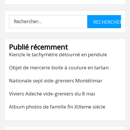
Rechercher :
Publié récemment
Kienzle le tachymètre détourné en pendule
Objet de mercerie boite à couture en tartan
Nationale sept vide-greniers Montélimar
Viviers Adeche vide-greniers du 8 mai
Album photos de famille fin XIXeme siècle