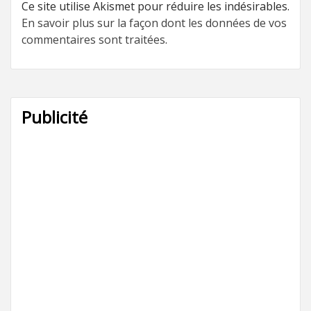
Ce site utilise Akismet pour réduire les indésirables.
En savoir plus sur la façon dont les données de vos
commentaires sont traitées
.
Publicité