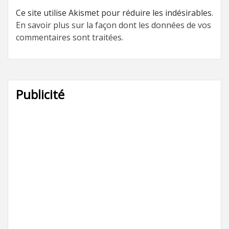
Ce site utilise Akismet pour réduire les indésirables.
En savoir plus sur la façon dont les données de vos
commentaires sont traitées
.
Publicité