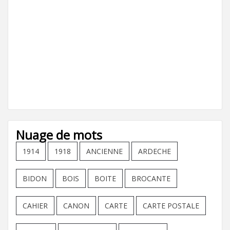
Nuage de mots
1914
1918
ANCIENNE
ARDECHE
BIDON
BOIS
BOITE
BROCANTE
CAHIER
CANON
CARTE
CARTE POSTALE