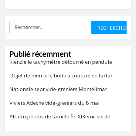
Rechercher :
Publié récemment
Kienzle le tachymètre détourné en pendule
Objet de mercerie boite à couture en tartan
Nationale sept vide-greniers Montélimar
Viviers Adeche vide-greniers du 8 mai
Album photos de famille fin XIXeme siècle