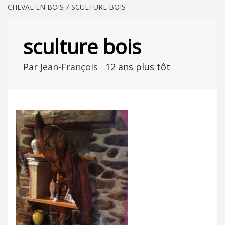
CHEVAL EN BOIS
SCULTURE BOIS
sculture bois
Par
Jean-François
12 ans plus tôt