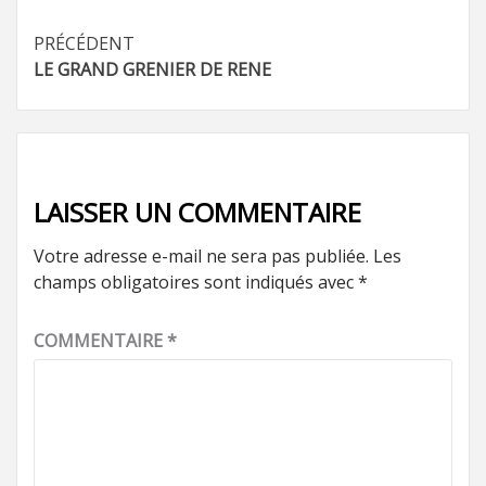
Navigation
PRÉCÉDENT
LE GRAND GRENIER DE RENE
d’article
LAISSER UN COMMENTAIRE
Votre adresse e-mail ne sera pas publiée.
Les
champs obligatoires sont indiqués avec
*
COMMENTAIRE
*