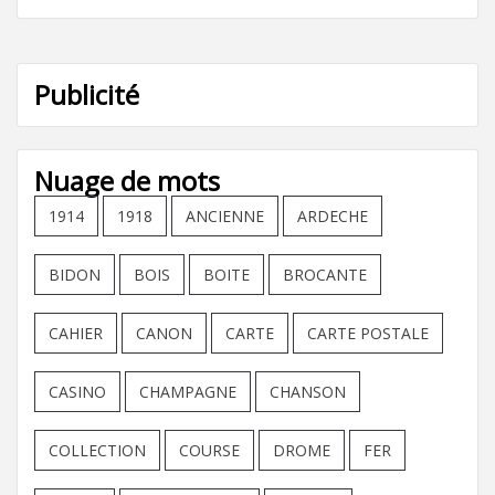
Publicité
Nuage de mots
1914
1918
ANCIENNE
ARDECHE
BIDON
BOIS
BOITE
BROCANTE
CAHIER
CANON
CARTE
CARTE POSTALE
CASINO
CHAMPAGNE
CHANSON
COLLECTION
COURSE
DROME
FER