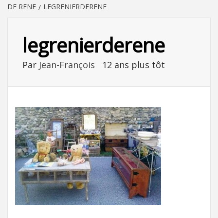
DE RENE
LEGRENIERDERENE
legrenierderene
Par
Jean-François
12 ans plus tôt