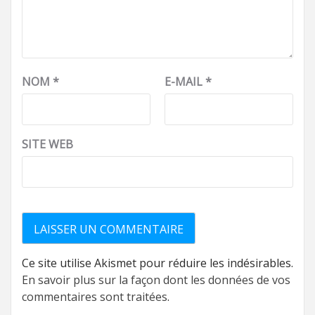
NOM
*
E-MAIL
*
SITE WEB
Ce site utilise Akismet pour réduire les indésirables.
En savoir plus sur la façon dont les données de vos
commentaires sont traitées
.