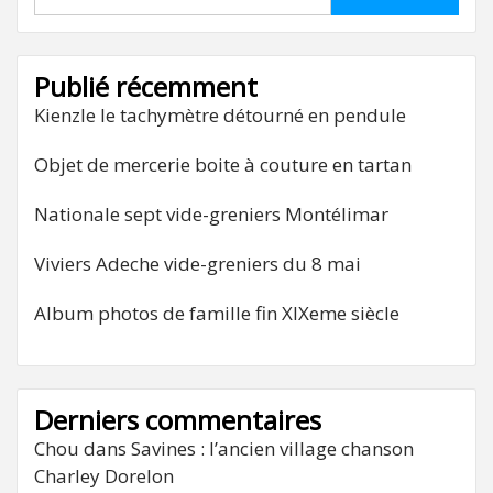
Publié récemment
Kienzle le tachymètre détourné en pendule
Objet de mercerie boite à couture en tartan
Nationale sept vide-greniers Montélimar
Viviers Adeche vide-greniers du 8 mai
Album photos de famille fin XIXeme siècle
Derniers commentaires
Chou
dans
Savines : l’ancien village chanson
Charley Dorelon