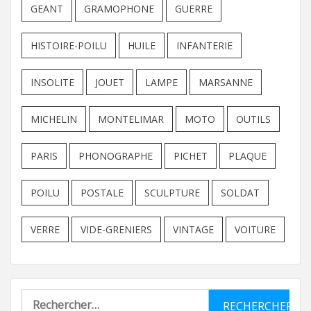
GEANT
GRAMOPHONE
GUERRE
HISTOIRE-POILU
HUILE
INFANTERIE
INSOLITE
JOUET
LAMPE
MARSANNE
MICHELIN
MONTELIMAR
MOTO
OUTILS
PARIS
PHONOGRAPHE
PICHET
PLAQUE
POILU
POSTALE
SCULPTURE
SOLDAT
VERRE
VIDE-GRENIERS
VINTAGE
VOITURE
Rechercher :