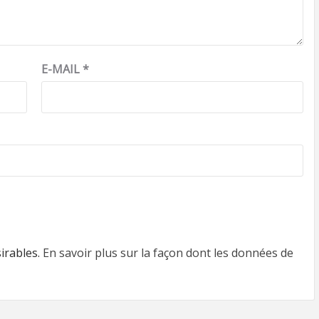
E-MAIL
*
sirables.
En savoir plus sur la façon dont les données de