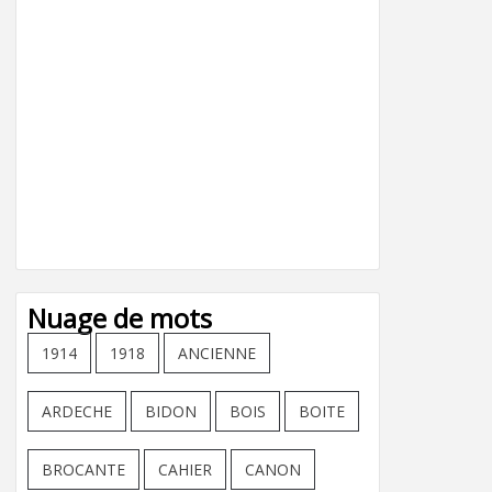
Nuage de mots
1914
1918
ANCIENNE
ARDECHE
BIDON
BOIS
BOITE
BROCANTE
CAHIER
CANON