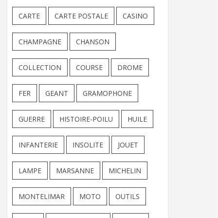
CARTE
CARTE POSTALE
CASINO
CHAMPAGNE
CHANSON
COLLECTION
COURSE
DROME
FER
GEANT
GRAMOPHONE
GUERRE
HISTOIRE-POILU
HUILE
INFANTERIE
INSOLITE
JOUET
LAMPE
MARSANNE
MICHELIN
MONTELIMAR
MOTO
OUTILS