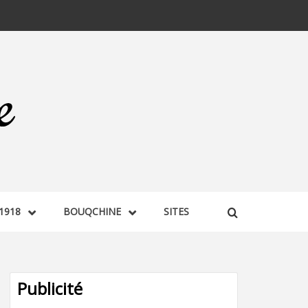
1918
BOUQCHINE
SITES
Publicité