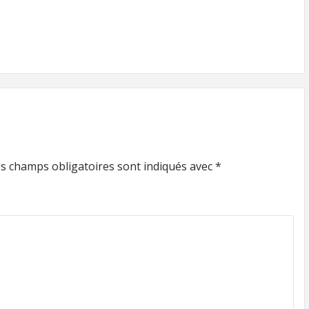
s champs obligatoires sont indiqués avec
*