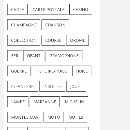
CARTE
CARTE POSTALE
CASINO
CHAMPAGNE
CHANSON
COLLECTION
COURSE
DROME
FER
GEANT
GRAMOPHONE
GUERRE
HISTOIRE-POILU
HUILE
INFANTERIE
INSOLITE
JOUET
LAMPE
MARSANNE
MICHELIN
MONTELIMAR
MOTO
OUTILS