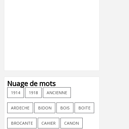
Nuage de mots
1914
1918
ANCIENNE
ARDECHE
BIDON
BOIS
BOITE
BROCANTE
CAHIER
CANON