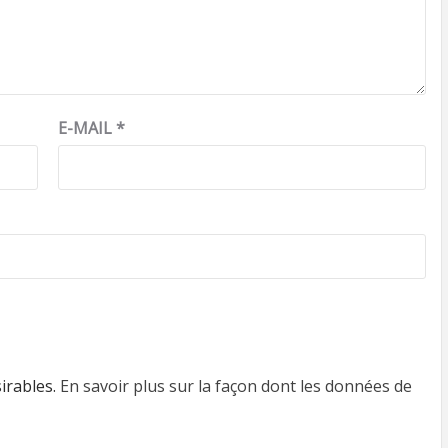
E-MAIL
*
sirables.
En savoir plus sur la façon dont les données de