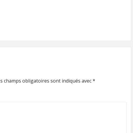
s champs obligatoires sont indiqués avec
*