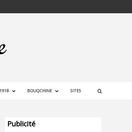
1918
BOUQCHINE
SITES
Publicité