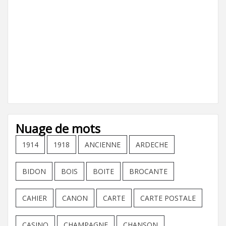
Nuage de mots
1914
1918
ANCIENNE
ARDECHE
BIDON
BOIS
BOITE
BROCANTE
CAHIER
CANON
CARTE
CARTE POSTALE
CASINO
CHAMPAGNE
CHANSON