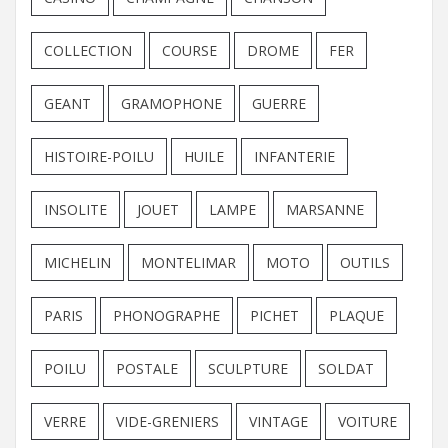
COLLECTION
COURSE
DROME
FER
GEANT
GRAMOPHONE
GUERRE
HISTOIRE-POILU
HUILE
INFANTERIE
INSOLITE
JOUET
LAMPE
MARSANNE
MICHELIN
MONTELIMAR
MOTO
OUTILS
PARIS
PHONOGRAPHE
PICHET
PLAQUE
POILU
POSTALE
SCULPTURE
SOLDAT
VERRE
VIDE-GRENIERS
VINTAGE
VOITURE