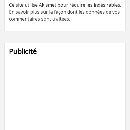
Ce site utilise Akismet pour réduire les indésirables.
En savoir plus sur la façon dont les données de vos
commentaires sont traitées
.
Publicité