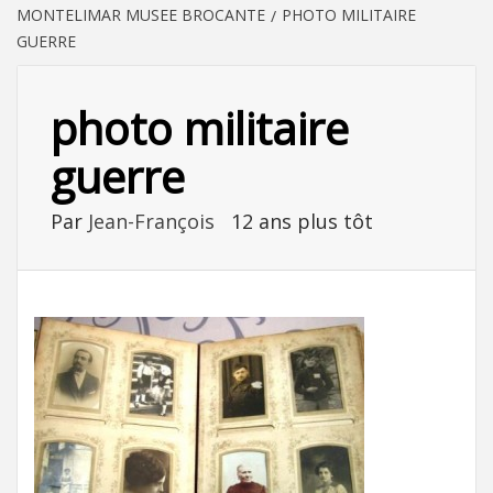
MONTELIMAR MUSEE BROCANTE
PHOTO MILITAIRE
GUERRE
photo militaire
guerre
Par
Jean-François
12 ans plus tôt