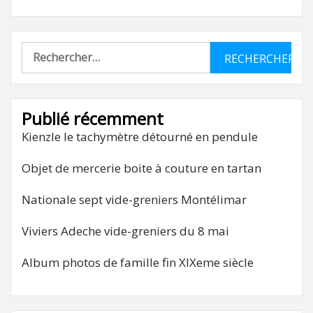
Rechercher :
Publié récemment
Kienzle le tachymètre détourné en pendule
Objet de mercerie boite à couture en tartan
Nationale sept vide-greniers Montélimar
Viviers Adeche vide-greniers du 8 mai
Album photos de famille fin XIXeme siècle