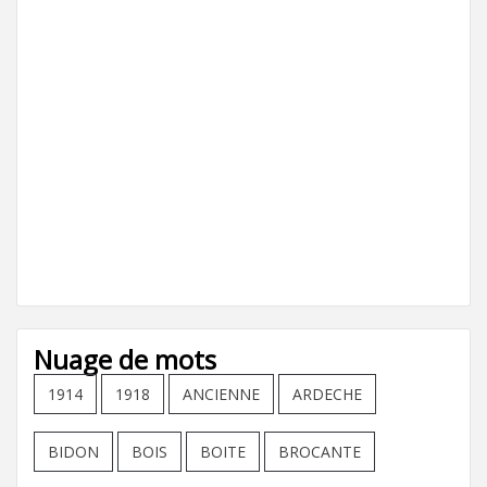
Nuage de mots
1914
1918
ANCIENNE
ARDECHE
BIDON
BOIS
BOITE
BROCANTE