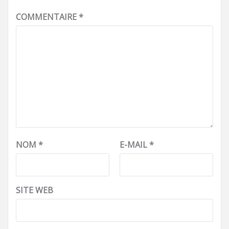
COMMENTAIRE
*
NOM
*
E-MAIL
*
SITE WEB