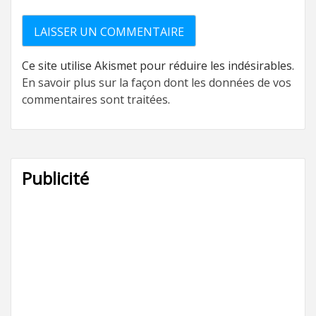
Ce site utilise Akismet pour réduire les indésirables.
En savoir plus sur la façon dont les données de vos
commentaires sont traitées
.
Publicité