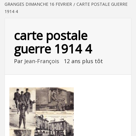
GRANGES DIMANCHE 16 FEVRIER
CARTE POSTALE GUERRE
1914 4
carte postale
guerre 1914 4
Par
Jean-François
12 ans plus tôt