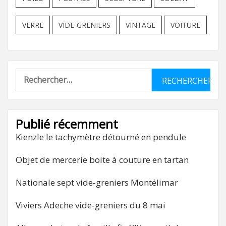
VERRE
VIDE-GRENIERS
VINTAGE
VOITURE
Rechercher :
Publié récemment
Kienzle le tachymètre détourné en pendule
Objet de mercerie boite à couture en tartan
Nationale sept vide-greniers Montélimar
Viviers Adeche vide-greniers du 8 mai