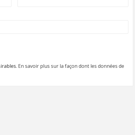
sirables.
En savoir plus sur la façon dont les données de