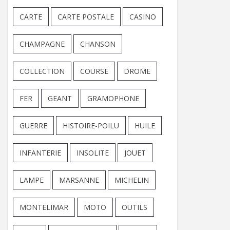
CARTE
CARTE POSTALE
CASINO
CHAMPAGNE
CHANSON
COLLECTION
COURSE
DROME
FER
GEANT
GRAMOPHONE
GUERRE
HISTOIRE-POILU
HUILE
INFANTERIE
INSOLITE
JOUET
LAMPE
MARSANNE
MICHELIN
MONTELIMAR
MOTO
OUTILS