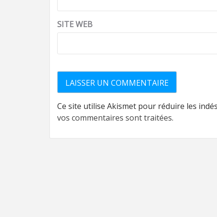
SITE WEB
Ce site utilise Akismet pour réduire les indé
vos commentaires sont traitées
.