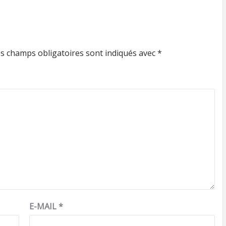
s champs obligatoires sont indiqués avec
*
E-MAIL
*