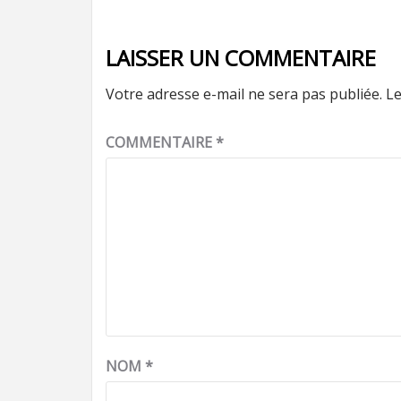
LAISSER UN COMMENTAIRE
Votre adresse e-mail ne sera pas publiée.
Le
COMMENTAIRE
*
NOM
*