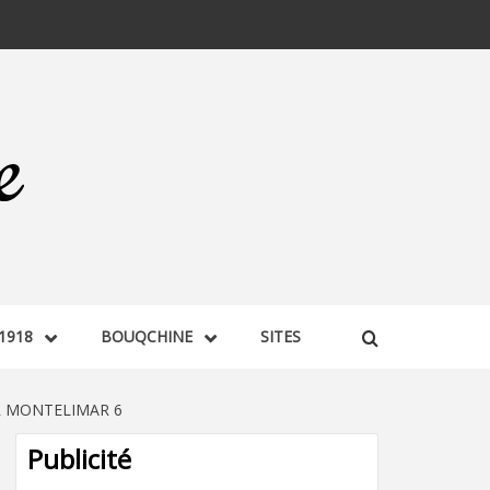
1918
BOUQCHINE
SITES
R MONTELIMAR 6
Publicité