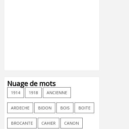
Nuage de mots
1914
1918
ANCIENNE
ARDECHE
BIDON
BOIS
BOITE
BROCANTE
CAHIER
CANON