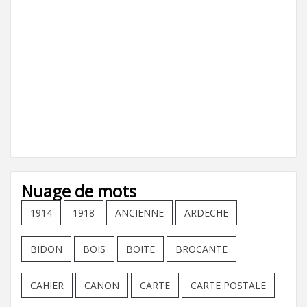
Nuage de mots
1914
1918
ANCIENNE
ARDECHE
BIDON
BOIS
BOITE
BROCANTE
CAHIER
CANON
CARTE
CARTE POSTALE