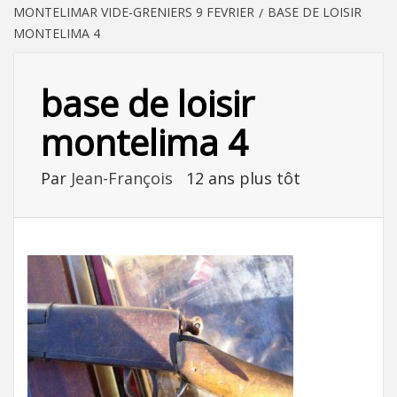
MONTELIMAR VIDE-GRENIERS 9 FEVRIER
BASE DE LOISIR
MONTELIMA 4
base de loisir
montelima 4
Par
Jean-François
12 ans plus tôt