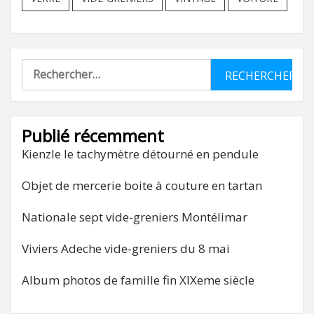
Rechercher :
Publié récemment
Kienzle le tachymètre détourné en pendule
Objet de mercerie boite à couture en tartan
Nationale sept vide-greniers Montélimar
Viviers Adeche vide-greniers du 8 mai
Album photos de famille fin XIXeme siècle