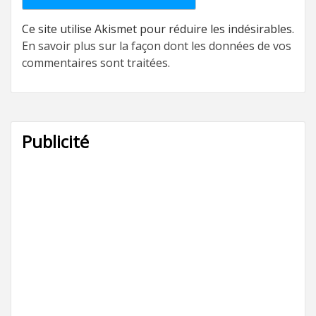
Ce site utilise Akismet pour réduire les indésirables.
En savoir plus sur la façon dont les données de vos
commentaires sont traitées
.
Publicité