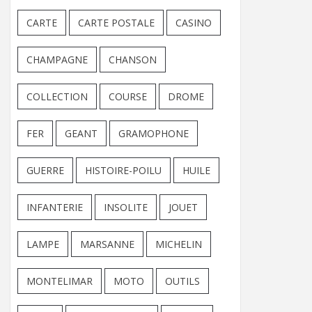
CARTE
CARTE POSTALE
CASINO
CHAMPAGNE
CHANSON
COLLECTION
COURSE
DROME
FER
GEANT
GRAMOPHONE
GUERRE
HISTOIRE-POILU
HUILE
INFANTERIE
INSOLITE
JOUET
LAMPE
MARSANNE
MICHELIN
MONTELIMAR
MOTO
OUTILS