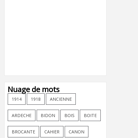
Nuage de mots
1914
1918
ANCIENNE
ARDECHE
BIDON
BOIS
BOITE
BROCANTE
CAHIER
CANON