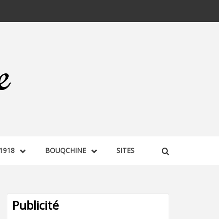
1918
BOUQCHINE
SITES
Publicité