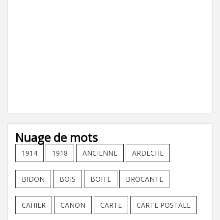
Nuage de mots
1914
1918
ANCIENNE
ARDECHE
BIDON
BOIS
BOITE
BROCANTE
CAHIER
CANON
CARTE
CARTE POSTALE