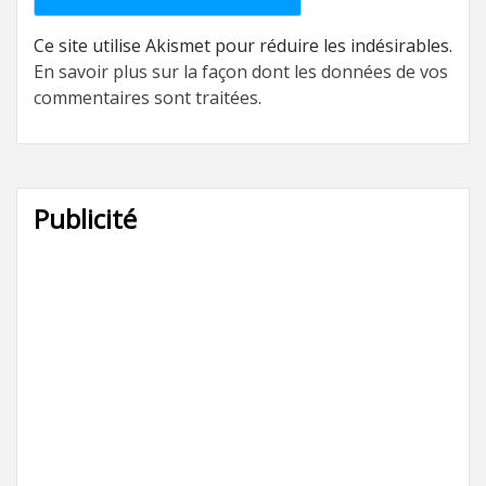
Ce site utilise Akismet pour réduire les indésirables.
En savoir plus sur la façon dont les données de vos
commentaires sont traitées
.
Publicité