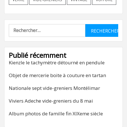
Rechercher :
Publié récemment
Kienzle le tachymètre détourné en pendule
Objet de mercerie boite à couture en tartan
Nationale sept vide-greniers Montélimar
Viviers Adeche vide-greniers du 8 mai
Album photos de famille fin XIXeme siècle