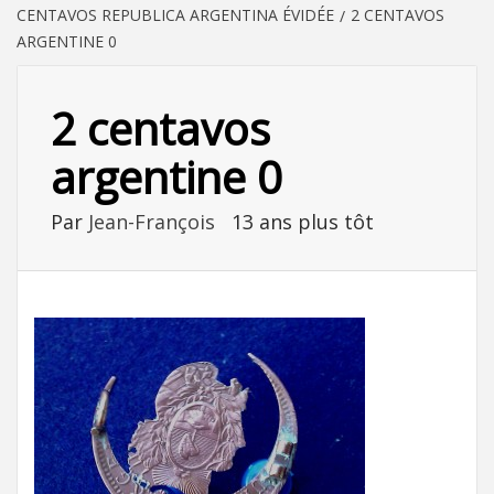
CENTAVOS REPUBLICA ARGENTINA ÉVIDÉE
2 CENTAVOS
ARGENTINE 0
2 centavos
argentine 0
Par
Jean-François
13 ans plus tôt