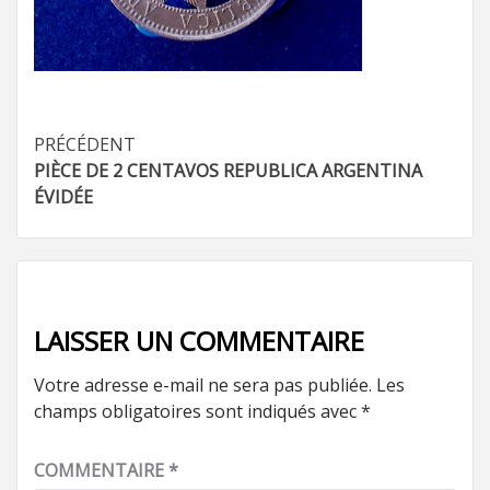
Navigation
PRÉCÉDENT
PIÈCE DE 2 CENTAVOS REPUBLICA ARGENTINA
d’article
ÉVIDÉE
LAISSER UN COMMENTAIRE
Votre adresse e-mail ne sera pas publiée.
Les
champs obligatoires sont indiqués avec
*
COMMENTAIRE
*